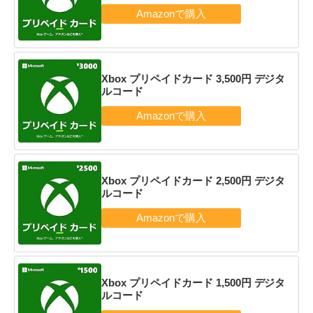
Xbox プリペイドカード 3,500円 デジタ
ルコード
Xbox プリペイドカード 2,500円 デジタ
ルコード
Xbox プリペイドカード 1,500円 デジタ
ルコード