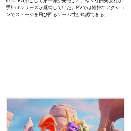
8年にPS用として第一弾が発売され、様々な開発会社が
手掛けシリーズが継続していた。PVでは軽快なアクショ
ンでステージを飛び回るゲーム性が確認できる。