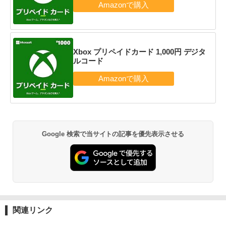
Xbox プリペイドカード 1,000円 デジタ
ルコード
Google 検索で当サイトの記事を優先表示させる
関連リンク