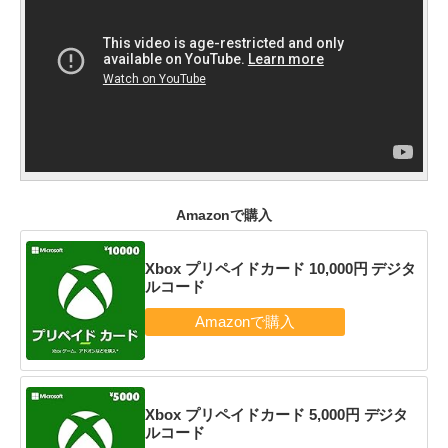
Amazonで購入
Xbox プリペイドカード 10,000円 デジタ
ルコード
Xbox プリペイドカード 5,000円 デジタ
ルコード