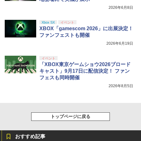
2026年6月8日
Xbox SX
イベント
XBOX「gamescom 2026」に出展決定！
ファンフェストも開催
2026年6月19日
イベント
「XBOX東京ゲームショウ2026ブロード
キャスト」9月17日に配信決定！ ファン
フェスも同時開催
2026年8月5日
トップページに戻る
おすすめ記事