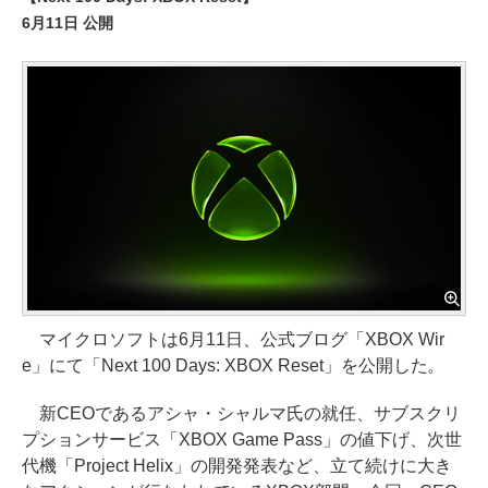
6月11日 公開
マイクロソフトは6月11日、公式ブログ「XBOX Wir
e」にて「Next 100 Days: XBOX Reset」を公開した。
新CEOであるアシャ・シャルマ氏の就任、サブスクリ
プションサービス「XBOX Game Pass」の値下げ、次世
代機「Project Helix」の開発発表など、立て続けに大き