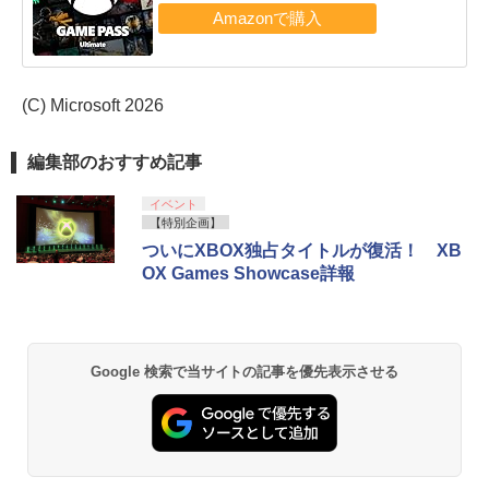
(C) Microsoft 2026
編集部のおすすめ記事
イベント
【特別企画】
ついにXBOX独占タイトルが復活！ XB
OX Games Showcase詳報
Google 検索で当サイトの記事を優先表示させる