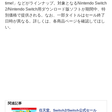
time!」などがラインナップ。対象となるNintendo Switch
2/Nintendo Switch用ダウンロード版ソフトが期間中、特
別価格で提供される。なお、一部タイトルはセール終了
日時が異なる。詳しくは、各商品ページを確認してほし
い。
関連記事
任天堂、Switch2/Switch公式セール