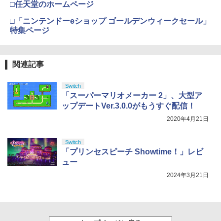
□任天堂のホームページ
□「ニンテンドーeショップ ゴールデンウィークセール」
特集ページ
関連記事
Switch
「スーパーマリオメーカー 2」、大型ア
ップデートVer.3.0.0がもうすぐ配信！
2020年4月21日
Switch
「プリンセスピーチ Showtime！」レビ
ュー
2024年3月21日