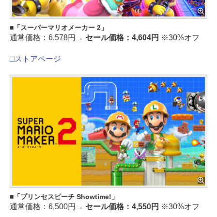
「スーパーマリオメーカー 2」
通常価格：6,578円→
セール価格：4,604円
※30%オフ
□ストアページ
「プリンセスピーチ Showtime!」
通常価格：6,500円→
セール価格：4,550円
※30%オフ