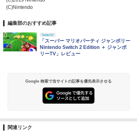
(C)Nintendo
編集部のおすすめ記事
Switch2
「スーパー マリオパーティ ジャンボリー
Nintendo Switch 2 Edition ＋ ジャンボ
リーTV」レビュー
Google 検索で当サイトの記事を優先表示させる
関連リンク