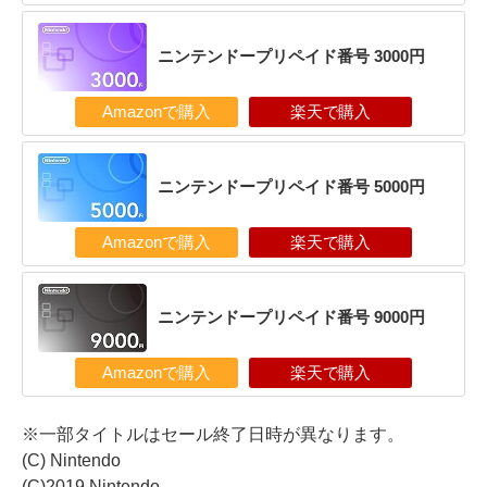
ニンテンドープリペイド番号 3000円
Amazonで購入
楽天で購入
ニンテンドープリペイド番号 5000円
Amazonで購入
楽天で購入
ニンテンドープリペイド番号 9000円
Amazonで購入
楽天で購入
※一部タイトルはセール終了日時が異なります。
(C) Nintendo
(C)2019 Nintendo