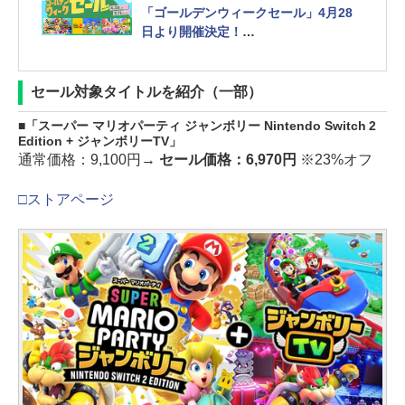
「ゴールデンウィークセール」4月28
日より開催決定！
「マリパ ジャンボリー」「プリンセス
ピーチ」などが対象に
セール対象タイトルを紹介（一部）
「スーパー マリオパーティ ジャンボリー Nintendo Switch 2
Edition + ジャンボリーTV」
通常価格：9,100円→
セール価格：6,970円
※23%オフ
□ストアページ