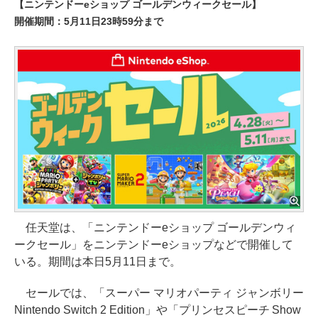
【ニンテンドーeショップ ゴールデンウィークセール】
開催期間：5月11日23時59分まで
任天堂は、「ニンテンドーeショップ ゴールデンウィ
ークセール」をニンテンドーeショップなどで開催して
いる。期間は本日5月11日まで。
セールでは、「スーパー マリオパーティ ジャンボリー
Nintendo Switch 2 Edition」や「プリンセスピーチ Show