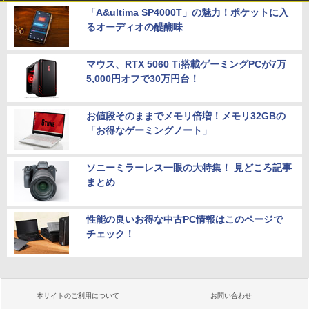
「A&ultima SP4000T」の魅力！ポケットに入
るオーディオの醍醐味
マウス、RTX 5060 Ti搭載ゲーミングPCが7万
5,000円オフで30万円台！
お値段そのままでメモリ倍増！メモリ32GBの
「お得なゲーミングノート」
ソニーミラーレス一眼の大特集！ 見どころ記事
まとめ
性能の良いお得な中古PC情報はこのページで
チェック！
本サイトのご利用について
お問い合わせ