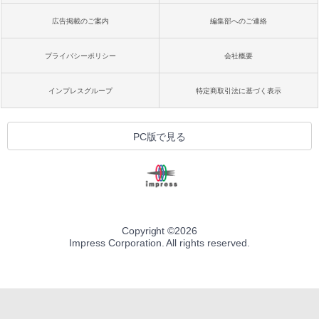
広告掲載のご案内
編集部へのご連絡
プライバシーポリシー
会社概要
インプレスグループ
特定商取引法に基づく表示
PC版で見る
Copyright ©
2026
Impress Corporation. All rights reserved.