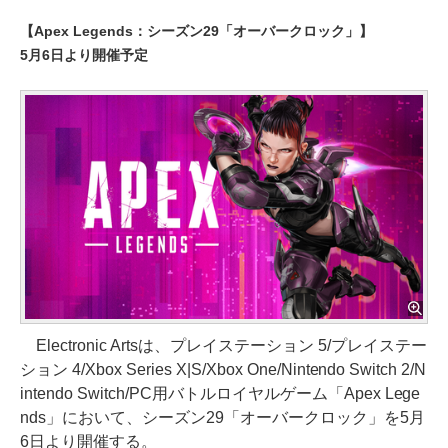
【Apex Legends：シーズン29「オーバークロック」】
5月6日より開催予定
Electronic Artsは、プレイステーション 5/プレイステー
ション 4/Xbox Series X|S/Xbox One/Nintendo Switch 2/N
intendo Switch/PC用バトルロイヤルゲーム「Apex Lege
nds」において、シーズン29「オーバークロック」を5月
6日より開催する。