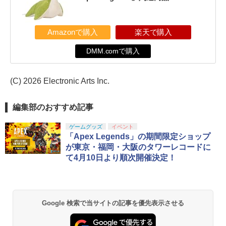
Amazonで購入
楽天で購入
DMM.comで購入
(C) 2026 Electronic Arts Inc.
編集部のおすすめ記事
ゲームグッズ
イベント
「Apex Legends」の期間限定ショップ
が東京・福岡・大阪のタワーレコードに
て4月10日より順次開催決定！
Google 検索で当サイトの記事を優先表示させる