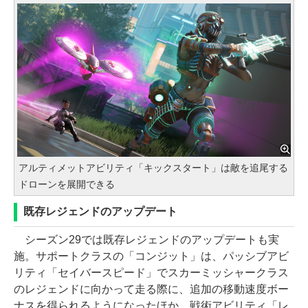
アルティメットアビリティ「キックスタート」は敵を追尾する
ドローンを展開できる
既存レジェンドのアップデート
シーズン29では既存レジェンドのアップデートも実
施。サポートクラスの「コンジット」は、パッシブアビ
リティ「セイバースピード」でスカーミッシャークラス
のレジェンドに向かって走る際に、追加の移動速度ボー
ナスを得られるようになったほか、戦術アビリティ「レ