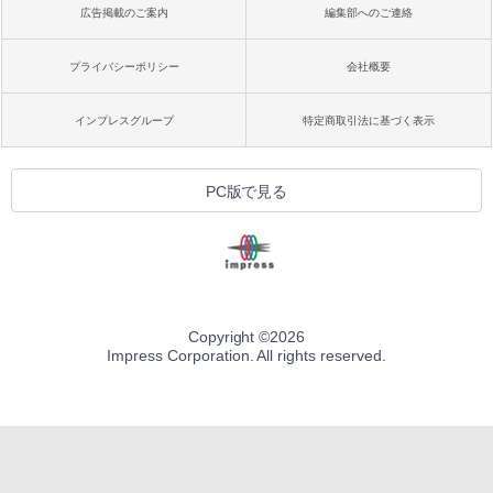
広告掲載のご案内
編集部へのご連絡
プライバシーポリシー
会社概要
インプレスグループ
特定商取引法に基づく表示
PC版で見る
Copyright ©
2026
Impress Corporation. All rights reserved.