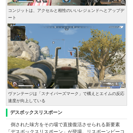
コンジットは、アクセルと相性のいいレジェンドへとアップデ
ート
ヴァンテージは「スナイパーズマーク」で構えとエイムの反応
速度が向上している
デスボックスリスポーン
倒された味方をその場で直接復活させられる新要素
「デスボックスリスポーン」が登場。リスポーンビーコ