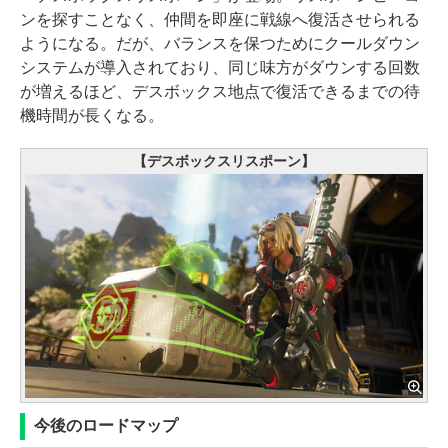
ンを探すことなく、仲間を即座に戦線へ復活させられる
ようになる。だが、バランスを保つためにクールダウン
システムが導入されており、同じ味方がダウンする回数
が増えるほど、デスボックス地点で復活できるまでの待
機時間が長くなる。
【デスボックスリスポーン】
今後のロードマップ