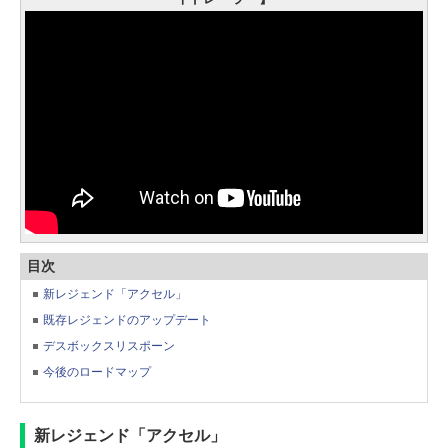
目次
新レジェンド「アクセル」
既存レジェンドのアップデート
デスボックスリスポーン
今後のロードマップ
新レジェンド「アクセル」