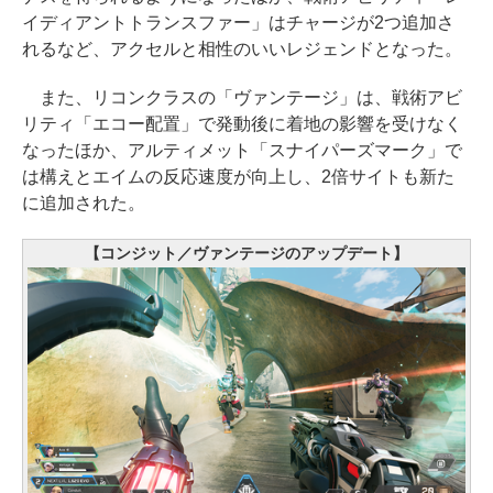
イディアントトランスファー」はチャージが2つ追加さ
れるなど、アクセルと相性のいいレジェンドとなった。
また、リコンクラスの「ヴァンテージ」は、戦術アビ
リティ「エコー配置」で発動後に着地の影響を受けなく
なったほか、アルティメット「スナイパーズマーク」で
は構えとエイムの反応速度が向上し、2倍サイトも新た
に追加された。
【コンジット／ヴァンテージのアップデート】