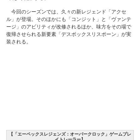
今回のシーズンでは、久々の新レジェンド「アクセ
ル」が登場。そのほかにも「コンジット」と「ヴァンテ
ージ」のアビリティが改修されるほか、味方をその場で
復帰させられる新要素「デスボックスリスポーン」が実
装される。
【「エーペックスレジェンズ：オーバークロック」ゲームプレ
イトレーラー】