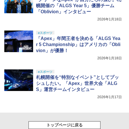
幌開催の「ALGS Year 5」優勝チーム
「Oblivion」インタビュー
2026年1月18日
eスポーツ
「Apex」年間王者を決める「ALGS Yea
r 5 Championship」はアメリカの「Obli
vion」が優勝！
2026年1月18日
eスポーツ
札幌開催を“特別なイベント”としてプッ
シュしたい。「Apex」世界大会「ALG
S」運営チームインタビュー
2026年1月17日
トップページに戻る