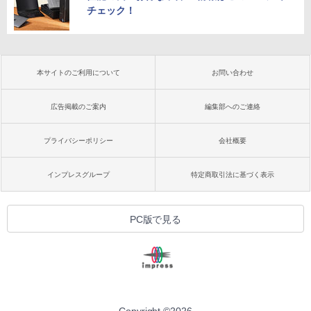
チェック！
本サイトのご利用について
お問い合わせ
広告掲載のご案内
編集部へのご連絡
プライバシーポリシー
会社概要
インプレスグループ
特定商取引法に基づく表示
PC版で見る
Copyright ©
2026