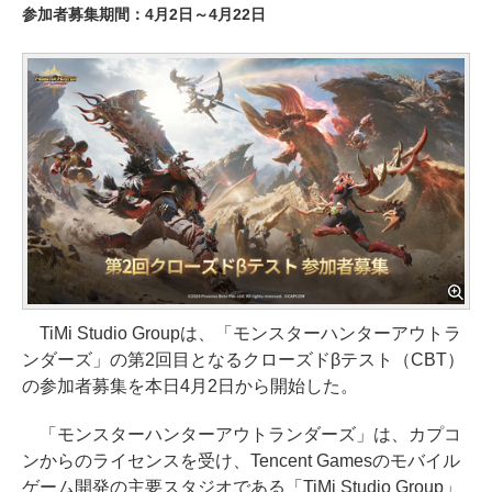
参加者募集期間：4月2日～4月22日
TiMi Studio Groupは、「モンスターハンターアウトラ
ンダーズ」の第2回目となるクローズドβテスト（CBT）
の参加者募集を本日4月2日から開始した。
「モンスターハンターアウトランダーズ」は、カプコ
ンからのライセンスを受け、Tencent Gamesのモバイル
ゲーム開発の主要スタジオである「TiMi Studio Group」