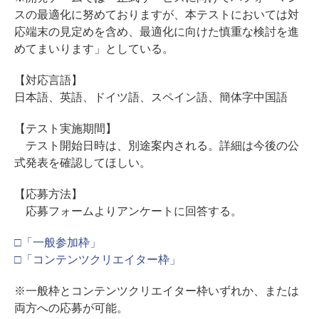
スの最適化に努めておりますが、本テストにおいては対
応端末の見定めを含め、最適化に向けた慎重な検討を進
めてまいります」としている。
【対応言語】
日本語、英語、ドイツ語、スペイン語、簡体字中国語
【テスト実施期間】
テスト開始日時は、別途案内される。詳細は今後の公
式発表を確認してほしい。
【応募方法】
応募フォームよりアンケートに回答する。
□「一般参加枠」
□「コンテンツクリエイター枠」
※一般枠とコンテンツクリエイター枠いずれか、または
両方への応募が可能。