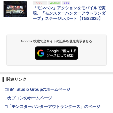
イベント
Android
iOS
「モンハン」アクションをモバイルで実
現。「モンスターハンターアウトランダ
ーズ」ステージレポート【TGS2025】
Google 検索で当サイトの記事を優先表示させる
関連リンク
□TiMi Studio Groupのホームページ
□カプコンのホームページ
□「モンスターハンターアウトランダーズ」のページ