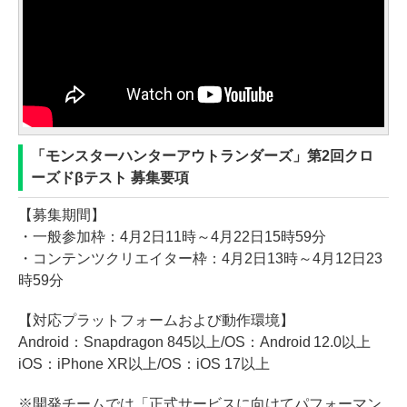
「モンスターハンターアウトランダーズ」第2回クロ
ーズドβテスト 募集要項
【募集期間】
・一般参加枠：4月2日11時～4月22日15時59分
・コンテンツクリエイター枠：4月2日13時～4月12日23
時59分
【対応プラットフォームおよび動作環境】
Android：Snapdragon 845以上/OS：Android 12.0以上
iOS：iPhone XR以上/OS：iOS 17以上
※開発チームでは「正式サービスに向けてパフォーマン