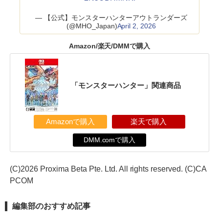
— 【公式】モンスターハンターアウトランダーズ
(@MHO_Japan)
April 2, 2026
Amazon/楽天/DMMで購入
「モンスターハンター」関連商品
Amazonで購入
楽天で購入
DMM.comで購入
(C)2026 Proxima Beta Pte. Ltd. All rights reserved. (C)CA
PCOM
編集部のおすすめ記事