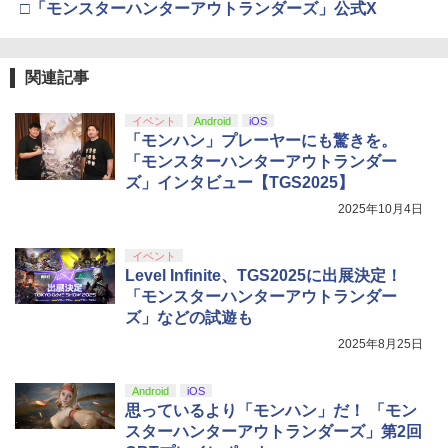
□「モンスターハンターアウトランダーズ」公式X
関連記事
イベント
Android
iOS
「モンハン」プレーヤーにも驚きを。
「モンスターハンターアウトランダー
ズ」インタビュー【TGS2025】
2025年10月4日
イベント
Level Infinite、TGS2025に出展決定！
「モンスターハンターアウトランダー
ズ」などの試遊も
2025年8月25日
Android
iOS
思っているより「モンハン」だ！ 「モン
スターハンターアウトランダーズ」第2回