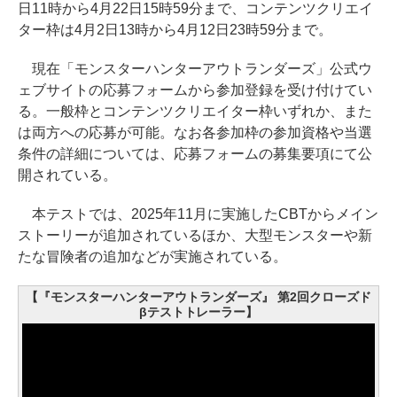
日11時から4月22日15時59分まで、コンテンツクリエイ
ター枠は4月2日13時から4月12日23時59分まで。
現在「モンスターハンターアウトランダーズ」公式ウ
ェブサイトの応募フォームから参加登録を受け付けてい
る。一般枠とコンテンツクリエイター枠いずれか、また
は両方への応募が可能。なお各参加枠の参加資格や当選
条件の詳細については、応募フォームの募集要項にて公
開されている。
本テストでは、2025年11月に実施したCBTからメイン
ストーリーが追加されているほか、大型モンスターや新
たな冒険者の追加などが実施されている。
【『モンスターハンターアウトランダーズ』 第2回クローズド
βテストトレーラー】