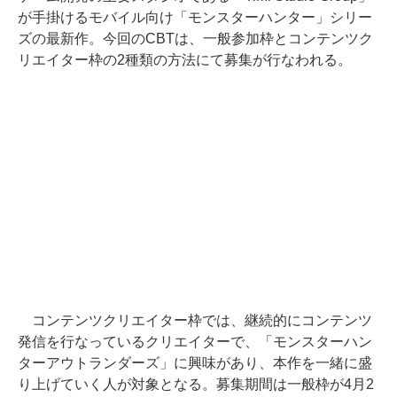
が手掛けるモバイル向け「モンスターハンター」シリー
ズの最新作。今回のCBTは、一般参加枠とコンテンツク
リエイター枠の2種類の方法にて募集が行なわれる。
コンテンツクリエイター枠では、継続的にコンテンツ
発信を行なっているクリエイターで、「モンスターハン
ターアウトランダーズ」に興味があり、本作を一緒に盛
り上げていく人が対象となる。募集期間は一般枠が4月2