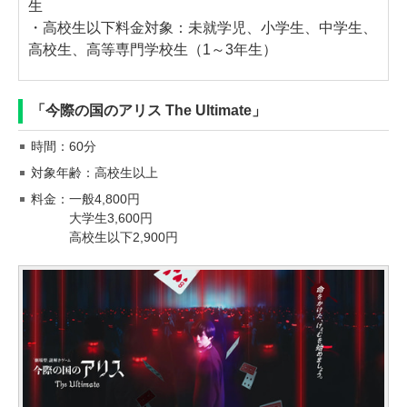
生
・高校生以下料金対象：未就学児、小学生、中学生、
高校生、高等専門学校生（1～3年生）
「今際の国のアリス The Ultimate」
時間：60分
対象年齢：高校生以上
料金：一般4,800円
大学生3,600円
高校生以下2,900円