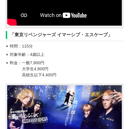
「東京リベンジャーズ イマーシブ・エスケープ」
時間：115分
対象年齢：4歳以上
料金：一般7,800円
大学生4,800円
高校生以下4,400円