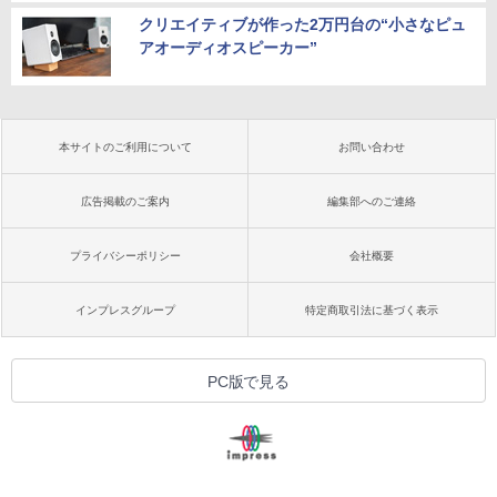
クリエイティブが作った2万円台の“小さなピュ
アオーディオスピーカー”
本サイトのご利用について
お問い合わせ
広告掲載のご案内
編集部へのご連絡
プライバシーポリシー
会社概要
インプレスグループ
特定商取引法に基づく表示
PC版で見る