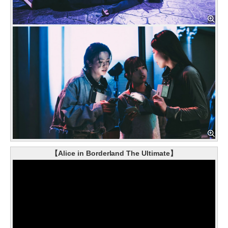
【Alice in Borderland The Ultimate】