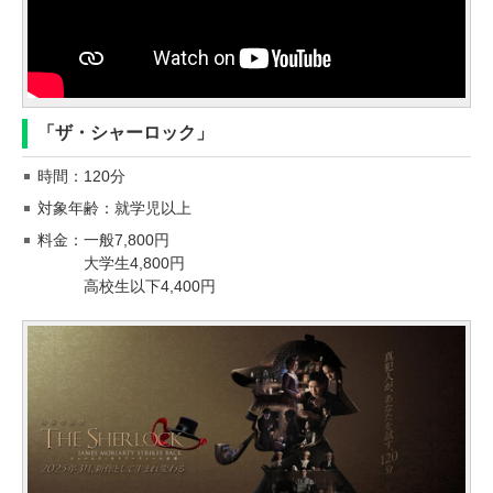
「ザ・シャーロック」
時間：120分
対象年齢：就学児以上
料金：一般7,800円
大学生4,800円
高校生以下4,400円