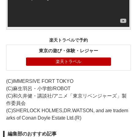
楽天トラベルで予約
東京の遊び・体験・レジャー
楽天トラベル
(C)IMMERSIVE FORT TOKYO
(C)麻生羽呂・小学館/ROBOT
(C)和久井健・講談社/アニメ「東京リベンジャーズ」製
作委員会
(C)SHERLOCK HOLMES,DR.WATSON, and are tradem
arks of Conan Doyle Estate Ltd.(R)
編集部のおすすめ記事