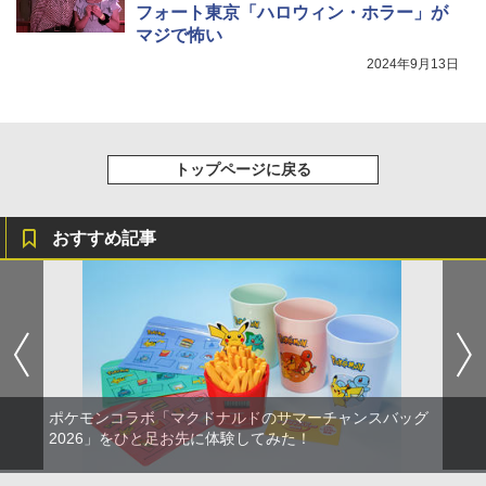
フォート東京「ハロウィン・ホラー」が
マジで怖い
2024年9月13日
トップページに戻る
おすすめ記事
ポケモンコラボ「マクドナルドのサマーチャンスバッグ
2026」をひと足お先に体験してみた！