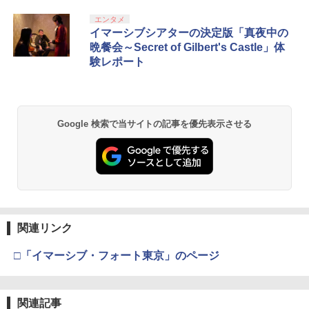
エンタメ
イマーシブシアターの決定版「真夜中の
晩餐会～Secret of Gilbert's Castle」体
験レポート
Google 検索で当サイトの記事を優先表示させる
関連リンク
□「イマーシブ・フォート東京」のページ
関連記事