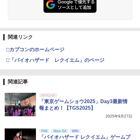
関連リンク
□カプコンのホームページ
□「バイオハザード レクイエム」のページ
関連記事
イベント
「東京ゲームショウ2025」Day3最新情
報まとめ！【TGS2025】
2025年9月27日
PS5
Xbox SX
WIN
「バイオハザード レクイエム」ゲームプ