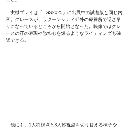
実機プレイは「TGS2025」に出展中の試遊版と同じ内
容。グレースが、ラクーンシティ郊外の療養所で逆さ吊
りになっているところから開始となった。映像ではグレ
ースの汗の表現や恐怖心を煽るようなライティングも確
認できる。
他にも、1人称視点と3人称視点を切り替える様子や、