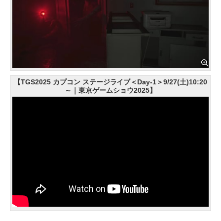
【TGS2025 カプコン ステージライブ＜Day-1＞9/27(土)10:20
～｜東京ゲームショウ2025】