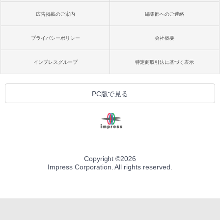
広告掲載のご案内
編集部へのご連絡
プライバシーポリシー
会社概要
インプレスグループ
特定商取引法に基づく表示
PC版で見る
Copyright ©
2026
Impress Corporation. All rights reserved.