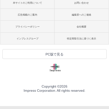
本サイトのご利用について
お問い合わせ
広告掲載のご案内
編集部へのご連絡
プライバシーポリシー
会社概要
インプレスグループ
特定商取引法に基づく表示
PC版で見る
Copyright ©
2026
Impress Corporation. All rights reserved.