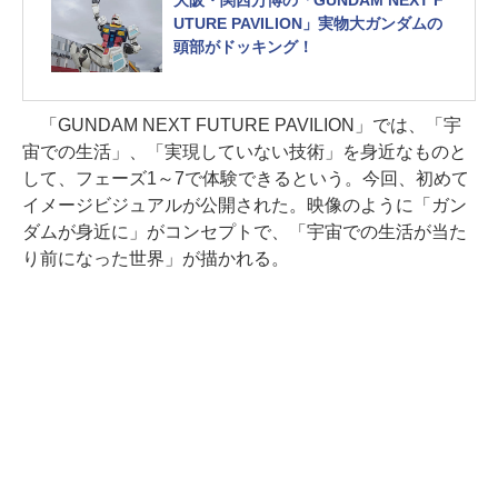
UTURE PAVILION」実物大ガンダムの
頭部がドッキング！
「GUNDAM NEXT FUTURE PAVILION」では、「宇
宙での生活」、「実現していない技術」を身近なものと
して、フェーズ1～7で体験できるという。今回、初めて
イメージビジュアルが公開された。映像のように「ガン
ダムが身近に」がコンセプトで、「宇宙での生活が当た
り前になった世界」が描かれる。