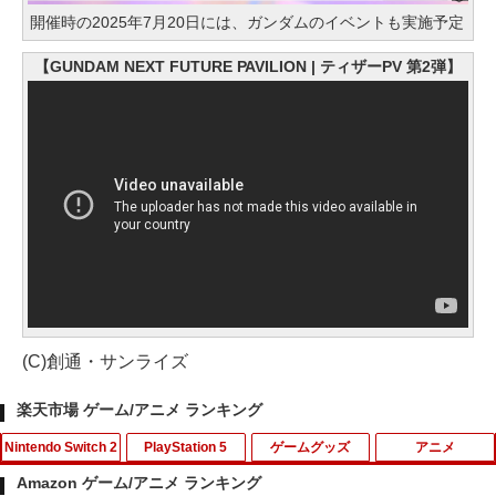
開催時の2025年7月20日には、ガンダムのイベントも実施予定
【GUNDAM NEXT FUTURE PAVILION | ティザーPV 第2弾】
(C)創通・サンライズ
楽天市場 ゲーム/アニメ ランキング
Nintendo Switch 2
PlayStation 5
ゲームグッズ
アニメ
Amazon ゲーム/アニメ ランキング