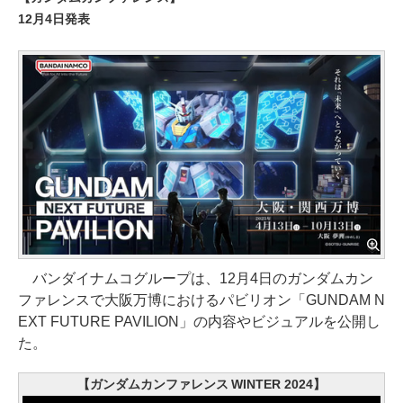
12月4日発表
バンダイナムコグループは、12月4日のガンダムカン
ファレンスで大阪万博におけるパビリオン「GUNDAM N
EXT FUTURE PAVILION」の内容やビジュアルを公開し
た。
【ガンダムカンファレンス WINTER 2024】