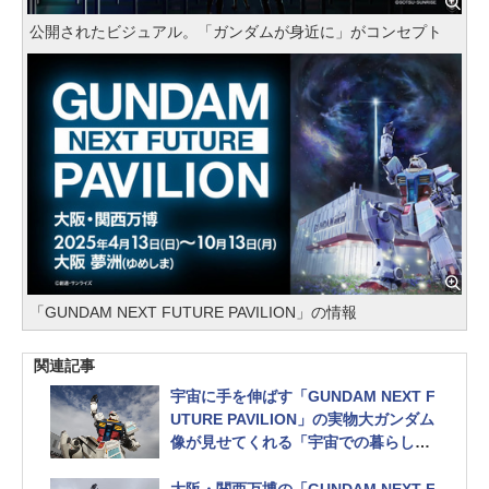
公開されたビジュアル。「ガンダムが身近に」がコンセプト
「GUNDAM NEXT FUTURE PAVILION」の情報
関連記事
宇宙に手を伸ばす「GUNDAM NEXT F
UTURE PAVILION」の実物大ガンダム
像が見せてくれる「宇宙での暮らし」
はどのようなものか？
大阪・関西万博の「GUNDAM NEXT F