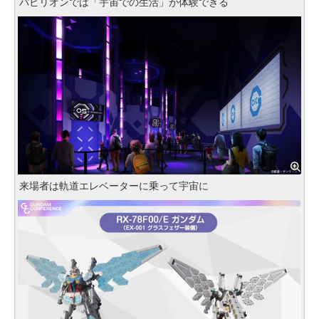
パビリオンでは「宇宙での生活」が体験できる
来場者は軌道エレベーターに乗って宇宙に