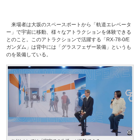
来場者は大坂のスペースポートから「軌道エレベータ
ー」で宇宙に移動、様々なアトラクションを体験できる
とのこと。このアトラクションで活躍する「RX-78-0/E
ガンダム」は背中には「グラスフェザー装備」というも
のを装備している。