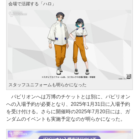
会場で活躍する「ハロ」
スタッフユニフォームも明らかになった
パビリオンへは万博のチケットとは別に、パビリオン
への入場予約が必要となり、2025年1月31日に入場予約
を受け付ける。さらに開催時の2025年7月20日には、ガ
ンダムのイベントも実施予定なのが明らかになった。