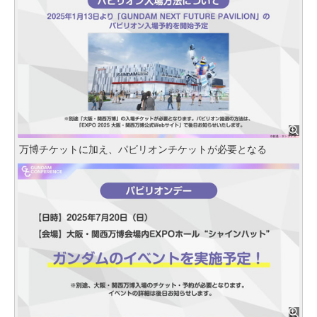
万博チケットに加え、パビリオンチケットが必要となる