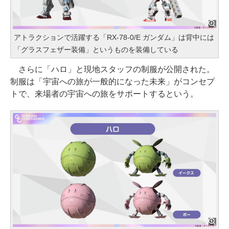
アトラクションで活躍する「RX-78-0/E ガンダム」は背中には
「グラスフェザー装備」というものを装備している
さらに「ハロ」と現地スタッフの制服が公開された。
制服は「宇宙への旅が一般的になった未来」がコンセプ
トで、来場者の宇宙への旅をサポートするという。