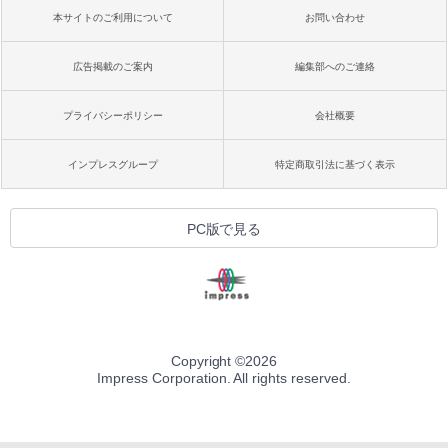
本サイトのご利用について
お問い合わせ
広告掲載のご案内
編集部へのご連絡
プライバシーポリシー
会社概要
インプレスグループ
特定商取引法に基づく表示
PC版で見る
Copyright ©
2026
Impress Corporation. All rights reserved.