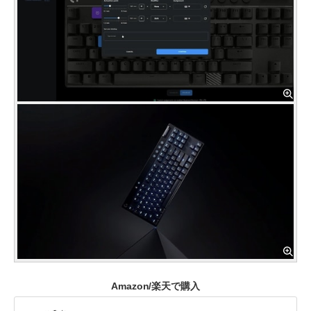
Amazon/楽天で購入