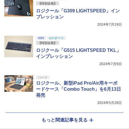
【特別企画】
ロジクール「G309 LIGHTSPEED」イン
プレッション
2024年7月19日
WIN
eスポーツ
【特別企画】
ロジクール「G515 LIGHTSPEED TKL」
インプレッション
2024年7月9日
ハード
ロジクール、新型iPad Pro/Air用キーボ
ードケース「Combo Touch」を6月13日
発売
2024年5月28日
もっと関連記事を見る