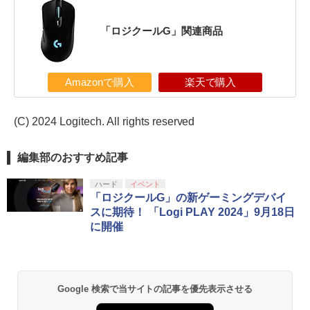
「ロジクールG」関連商品
Amazonで購入
楽天で購入
(C) 2024 Logitech. All rights reserved
編集部のおすすめ記事
ハード
イベント
「ロジクールG」の新ゲーミングデバイ
スに期待！ 「Logi PLAY 2024」9月18日
に開催
Google 検索で当サイトの記事を優先表示させる