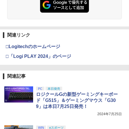
関連リンク
□Logitechのホームページ
□「Logi PLAY 2024」のページ
関連記事
PC
本日発売
ロジクールGの新型ゲーミングキーボー
ド「G515」＆ゲーミングマウス「G30
9」は本日7月25日発売！
2024年7月25日
WIN
eスポーツ