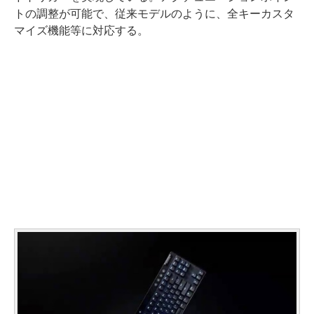
トの調整が可能で、従来モデルのように、全キーカスタ
マイズ機能等に対応する。