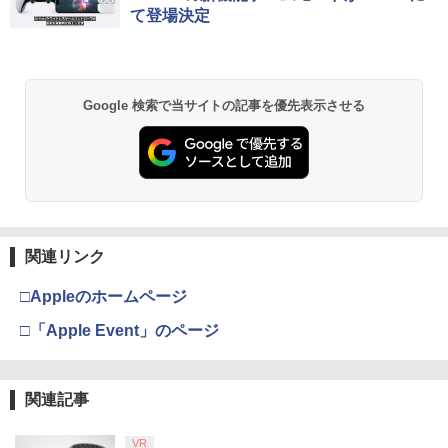
て登場決定
Google 検索で当サイトの記事を優先表示させる
関連リンク
□Appleのホームページ
□「Apple Event」のページ
関連記事
VR