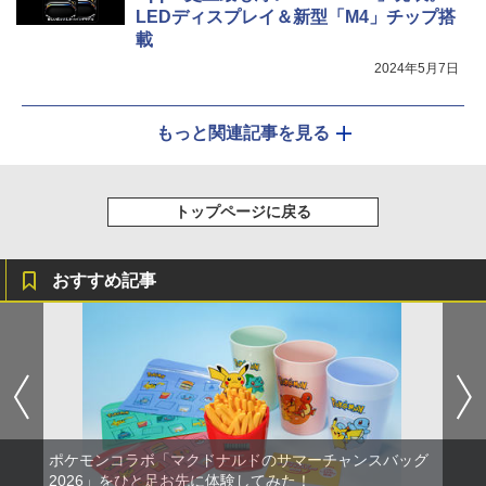
LEDディスプレイ＆新型「M4」チップ搭
載
2024年5月7日
もっと関連記事を見る
トップページに戻る
おすすめ記事
ポケモンコラボ「マクドナルドのサマーチャンスバッグ
2026」をひと足お先に体験してみた！