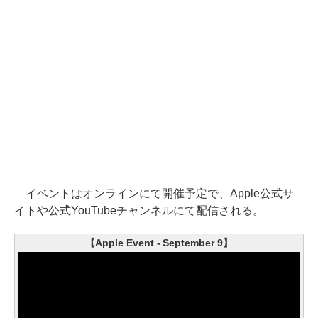
イベントはオンラインにて開催予定で、Apple公式サ
イトや公式YouTubeチャンネルにて配信される。
【Apple Event - September 9】