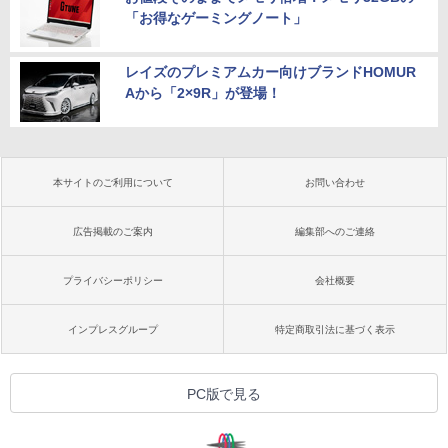
「お得なゲーミングノート」
レイズのプレミアムカー向けブランドHOMUR
Aから「2×9R」が登場！
本サイトのご利用について
お問い合わせ
広告掲載のご案内
編集部へのご連絡
プライバシーポリシー
会社概要
インプレスグループ
特定商取引法に基づく表示
PC版で見る