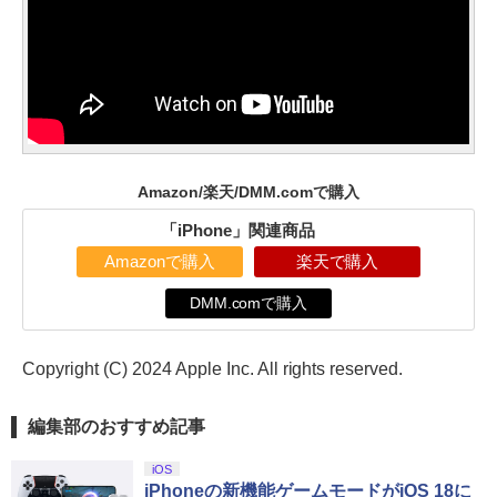
Amazon/楽天/DMM.comで購入
「iPhone」関連商品
Amazonで購入
楽天で購入
DMM.comで購入
Copyright (C) 2024 Apple Inc. All rights reserved.
編集部のおすすめ記事
iOS
iPhoneの新機能ゲームモードがiOS 18に