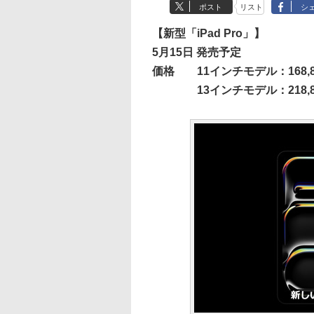
ポスト
リスト
シ
【新型「iPad Pro」】
5月15日 発売予定
価格 11インチモデル：168,8
13インチモデル：218,