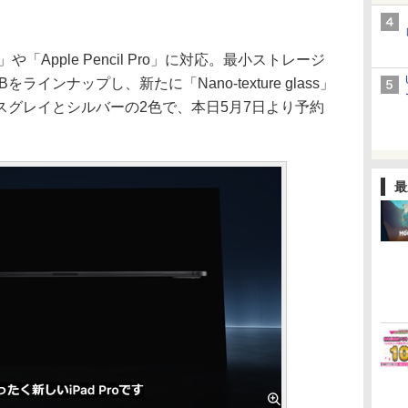
」や「Apple Pencil Pro」に対応。最小ストレージ
Bをラインナップし、新たに「Nano-texture glass」
スグレイとシルバーの2色で、本日5月7日より予約
最