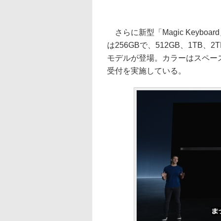
さらに新型「Magic Keyboard
は256GBで、512GB、1TB、2T
モデルが登場。カラーはスペー
受付を実施している。