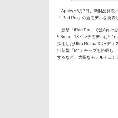
Appleは5月7日、新製品発表イ
「iPad Pro」の新モデルを発
新型「iPad Pro」ではApp
5.3mm、13インチモデルは5
採用したUltra Retina X
い新型「M4」チップを搭載し
するなど、大幅なモデルチェン