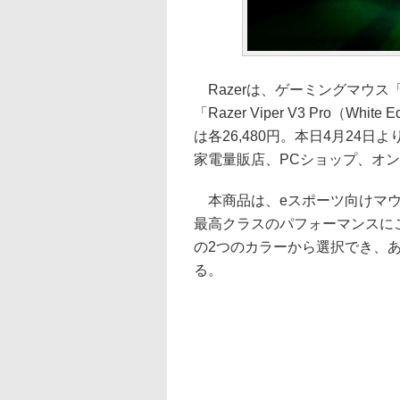
Razerは、ゲーミングマウス「Ra
「Razer Viper V3 Pro（W
は各26,480円。本日4月24
家電量販店、PCショップ、オ
本商品は、eスポーツ向けマウ
最高クラスのパフォーマンスに
の2つのカラーから選択でき、
る。