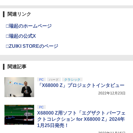
関連リンク
□瑞起のホームページ
□瑞起の公式X
□ZUIKI STOREのページ
関連記事
PC
ハード
クラシック
「X68000 Z」プロジェクトインタビュー
2022年12月23日
PC
X68000 Z用ソフト「エグザクト パーフェ
クトコレクション for X68000 Z」2024年
1月25日発売！