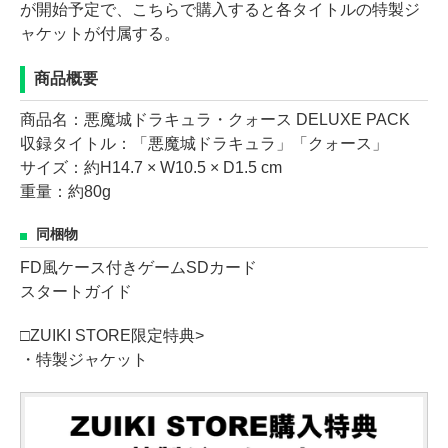
が開始予定で、こちらで購入すると各タイトルの特製ジ
ャケットが付属する。
商品概要
商品名：悪魔城ドラキュラ・クォース DELUXE PACK
収録タイトル：「悪魔城ドラキュラ」「クォース」
サイズ：約H14.7 × W10.5 × D1.5 cm
重量：約80g
同梱物
FD風ケース付きゲームSDカード
スタートガイド
□ZUIKI STORE限定特典>
・特製ジャケット