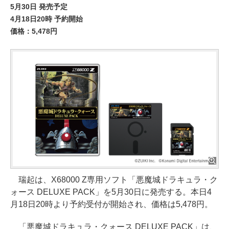
5月30日 発売予定
4月18日20時 予約開始
価格：5,478円
瑞起は、X68000 Z専用ソフト「悪魔城ドラキュラ・ク
ォース DELUXE PACK」を5月30日に発売する。本日4
月18日20時より予約受付が開始され、価格は5,478円。
「悪魔城ドラキュラ・クォース DELUXE PACK」は、