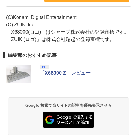
(C)Konami Digital Entertainment
(C) ZUIKI.Inc
「X68000(ロゴ)」はシャープ株式会社の登録商標です。
「ZUIKI(ロゴ)」は株式会社瑞起の登録商標です。
編集部のおすすめ記事
PC
「X68000 Z」レビュー
Google 検索で当サイトの記事を優先表示させる