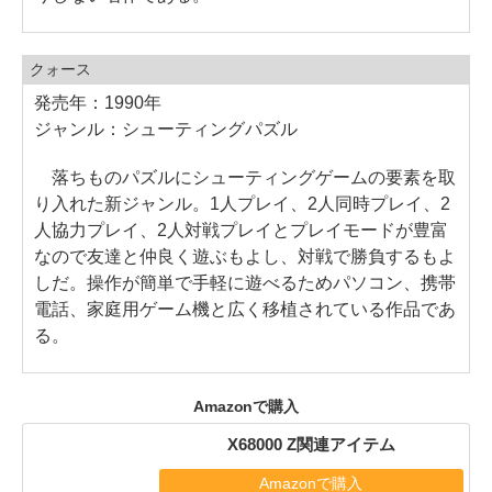
クォース
発売年：1990年
ジャンル：シューティングパズル
落ちものパズルにシューティングゲームの要素を取
り入れた新ジャンル。1人プレイ、2人同時プレイ、2
人協力プレイ、2人対戦プレイとプレイモードが豊富
なので友達と仲良く遊ぶもよし、対戦で勝負するもよ
しだ。操作が簡単で手軽に遊べるためパソコン、携帯
電話、家庭用ゲーム機と広く移植されている作品であ
る。
Amazonで購入
X68000 Z関連アイテム
Amazonで購入