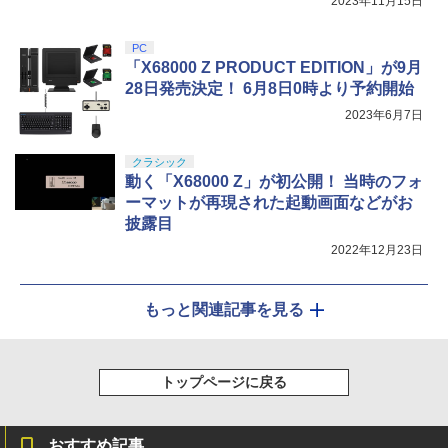
2023年11月15日
PC
「X68000 Z PRODUCT EDITION」が9月
28日発売決定！ 6月8日0時より予約開始
2023年6月7日
クラシック
動く「X68000 Z」が初公開！ 当時のフォ
ーマットが再現された起動画面などがお
披露目
2022年12月23日
もっと関連記事を見る
トップページに戻る
おすすめ記事