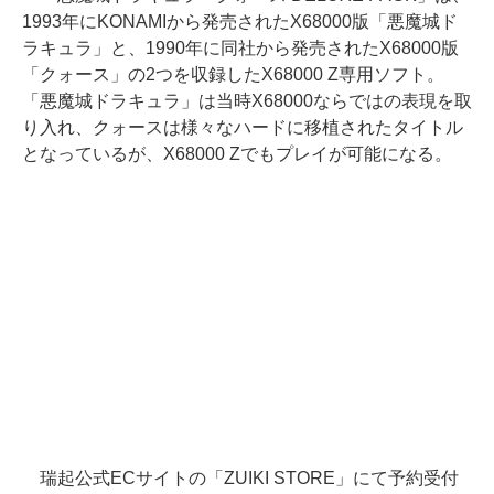
1993年にKONAMIから発売されたX68000版「悪魔城ド
ラキュラ」と、1990年に同社から発売されたX68000版
「クォース」の2つを収録したX68000 Z専用ソフト。
「悪魔城ドラキュラ」は当時X68000ならではの表現を取
り入れ、クォースは様々なハードに移植されたタイトル
となっているが、X68000 Zでもプレイが可能になる。
瑞起公式ECサイトの「ZUIKI STORE」にて予約受付