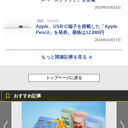
2023年10月31日
iOS
ハード
Apple、USB-C端子を搭載した「Apple
Pencil」を発表。価格は12,880円
2023年10月17日
もっと関連記事を見る
トップページに戻る
おすすめ記事