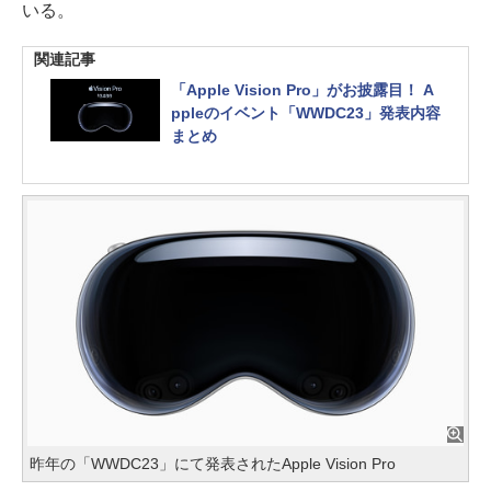
いる。
関連記事
「Apple Vision Pro」がお披露目！ A
ppleのイベント「WWDC23」発表内容
まとめ
昨年の「WWDC23」にて発表されたApple Vision Pro