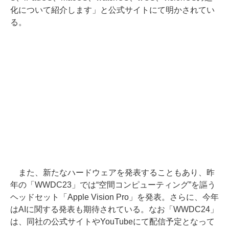
化について紹介します」と公式サイトにて明かされてい
る。
また、新たなハードウェアを発表することもあり、昨
年の「WWDC23」では“空間コンピューティング”を謳う
ヘッドセット「Apple Vision Pro」を発表。さらに、今年
はAIに関する発表も期待されている。なお「WWDC24」
は、同社の公式サイトやYouTubeにて配信予定となって