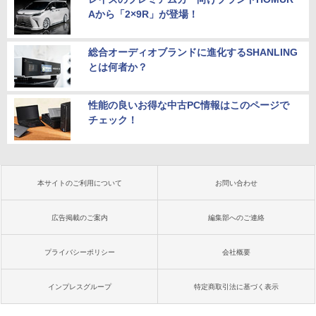
Aから「2×9R」が登場！
総合オーディオブランドに進化するSHANLING
とは何者か？
性能の良いお得な中古PC情報はこのページで
チェック！
本サイトのご利用について
お問い合わせ
広告掲載のご案内
編集部へのご連絡
プライバシーポリシー
会社概要
インプレスグループ
特定商取引法に基づく表示