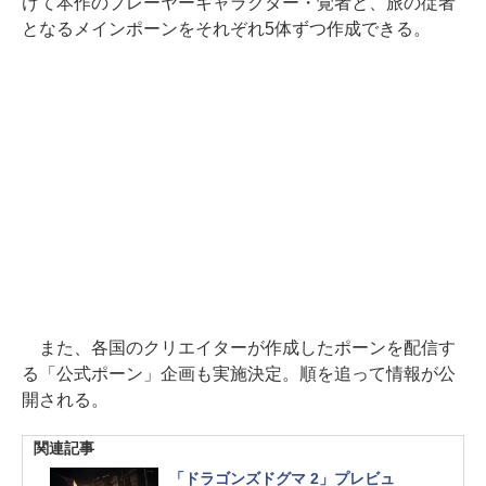
けて本作のプレーヤーキャラクター・覚者と、旅の従者
となるメインポーンをそれぞれ5体ずつ作成できる。
また、各国のクリエイターが作成したポーンを配信す
る「公式ポーン」企画も実施決定。順を追って情報が公
開される。
関連記事
「ドラゴンズドグマ 2」プレビュ