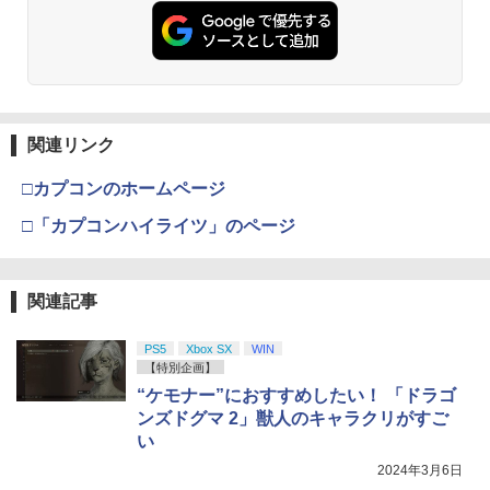
関連リンク
□カプコンのホームページ
□「カプコンハイライツ」のページ
関連記事
PS5
Xbox SX
WIN
【特別企画】
“ケモナー”におすすめしたい！ 「ドラゴ
ンズドグマ 2」獣人のキャラクリがすご
い
2024年3月6日