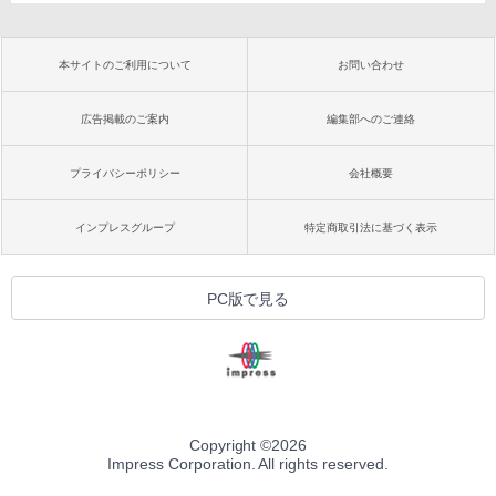
本サイトのご利用について
お問い合わせ
広告掲載のご案内
編集部へのご連絡
プライバシーポリシー
会社概要
インプレスグループ
特定商取引法に基づく表示
PC版で見る
Copyright ©
2026
Impress Corporation. All rights reserved.