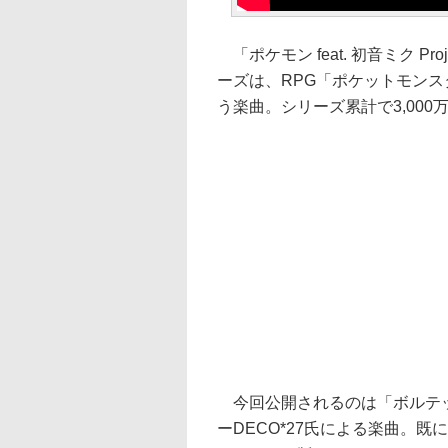
「ポケモン feat. 初音ミク Proj
ーズは、RPG「ポケットモンス
う楽曲。シリーズ累計で3,00
今回公開されるのは「ボルテッカー 
ーDECO*27氏による楽曲。既に