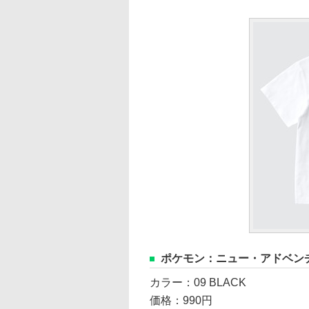
ポケモン：ニュー・アドベンチ
カラー：09 BLACK
価格：990円