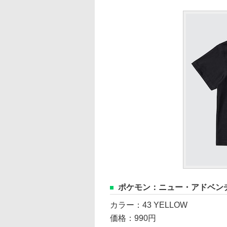
ポケモン：ニュー・アドベン
カラー：43 YELLOW
価格：990円