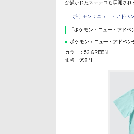
が描かれたステテコも展開され
□「ポケモン：ニュー・アドベ
「ポケモン：ニュー・アドベ
ポケモン：ニュー・アドベンチ
カラー：52 GREEN
価格：990円