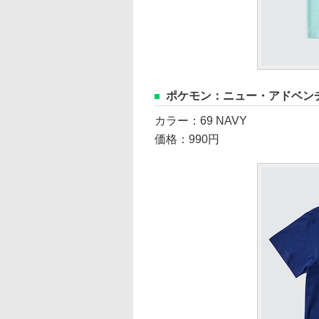
ポケモン：ニュー・アドベンチ
カラー：69 NAVY
価格：990円