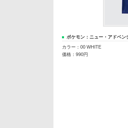
ポケモン：ニュー・アドベンチ
カラー：00 WHITE
価格：990円