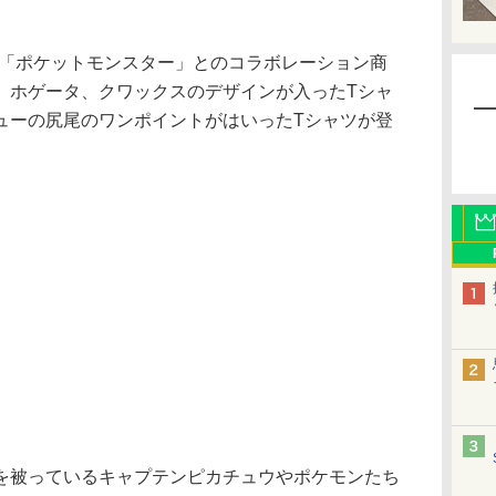
「ポケットモンスター」とのコラボレーション商
、ホゲータ、クワックスのデザインが入ったTシャ
ューの尻尾のワンポイントがはいったTシャツが登
被っているキャプテンピカチュウやポケモンたち