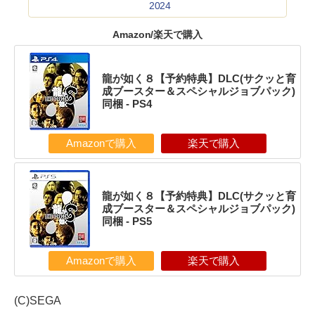
2024
Amazon/楽天で購入
龍が如く８【予約特典】DLC(サクッと育
成ブースター＆スペシャルジョブパック)
同梱 - PS4
Amazonで購入
楽天で購入
龍が如く８【予約特典】DLC(サクッと育
成ブースター＆スペシャルジョブパック)
同梱 - PS5
Amazonで購入
楽天で購入
(C)SEGA