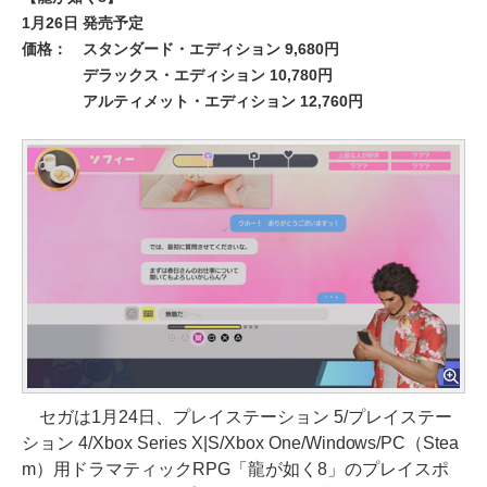
1月26日 発売予定
価格： スタンダード・エディション 9,680円
デラックス・エディション 10,780円
アルティメット・エディション 12,760円
セガは1月24日、プレイステーション 5/プレイステー
ション 4/Xbox Series X|S/Xbox One/Windows/PC（Stea
m）用ドラマティックRPG「龍が如く8」のプレイスポ