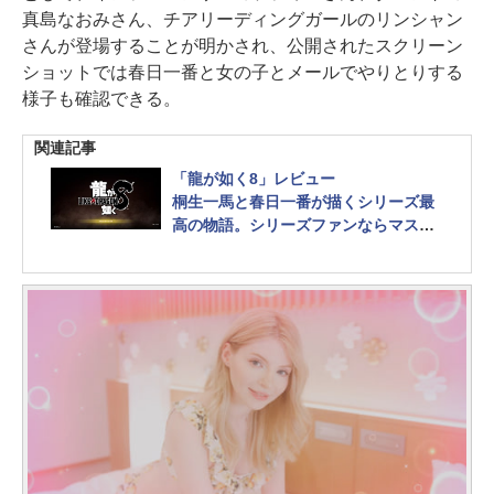
真島なおみさん、チアリーディングガールのリンシャン
さんが登場することが明かされ、公開されたスクリーン
ショットでは春日一番と女の子とメールでやりとりする
様子も確認できる。
関連記事
「龍が如く8」レビュー
桐生一馬と春日一番が描くシリーズ最
高の物語。シリーズファンならマスト
バイ