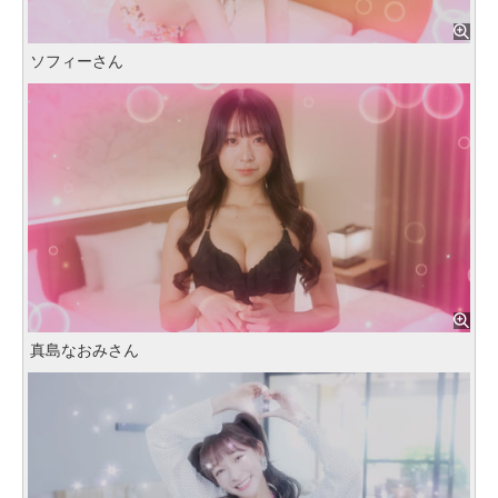
ソフィーさん
真島なおみさん