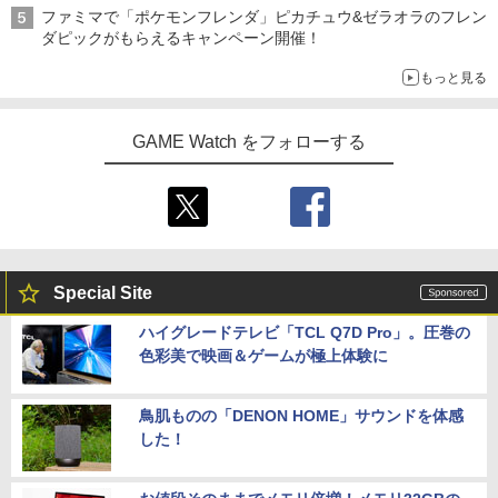
ファミマで「ポケモンフレンダ」ピカチュウ&ゼラオラのフレン
ダピックがもらえるキャンペーン開催！
もっと見る
GAME Watch をフォローする
Special Site
ハイグレードテレビ「TCL Q7D Pro」。圧巻の
色彩美で映画＆ゲームが極上体験に
鳥肌ものの「DENON HOME」サウンドを体感
した！