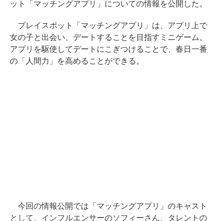
ット「マッチングアプリ」についての情報を公開した。
プレイスポット「マッチングアプリ」は、アプリ上で
女の子と出会い、デートすることを目指すミニゲーム。
アプリを駆使してデートにこぎつけることで、春日一番
の「人間力」を高めることができる。
今回の情報公開では「マッチングアプリ」のキャスト
として、インフルエンサーのソフィーさん、タレントの