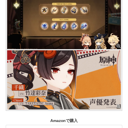
Amazonで購入