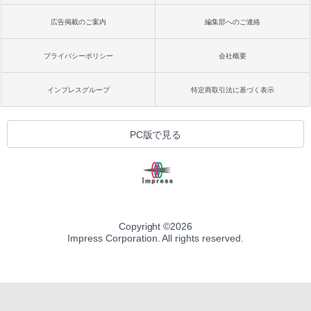
広告掲載のご案内
編集部へのご連絡
プライバシーポリシー
会社概要
インプレスグループ
特定商取引法に基づく表示
PC版で見る
Copyright ©
2026
Impress Corporation. All rights reserved.