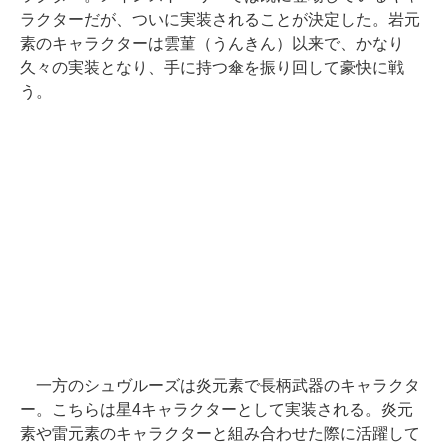
ラクターだが、ついに実装されることが決定した。岩元
素のキャラクターは雲菫（うんきん）以来で、かなり
久々の実装となり、手に持つ傘を振り回して豪快に戦
う。
一方のシュヴルーズは炎元素で長柄武器のキャラクタ
ー。こちらは星4キャラクターとして実装される。炎元
素や雷元素のキャラクターと組み合わせた際に活躍して