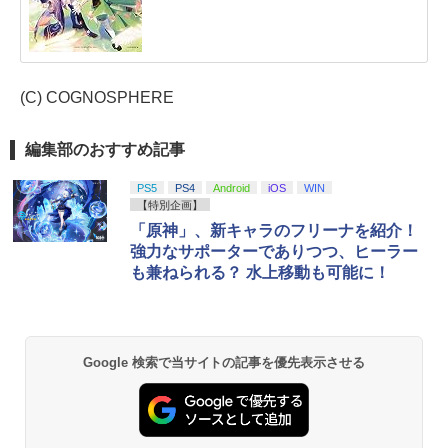
(C) COGNOSPHERE
編集部のおすすめ記事
PS5
PS4
Android
iOS
WIN
【特別企画】
「原神」、新キャラのフリーナを紹介！
強力なサポーターでありつつ、ヒーラー
も兼ねられる？ 水上移動も可能に！
Google 検索で当サイトの記事を優先表示させる