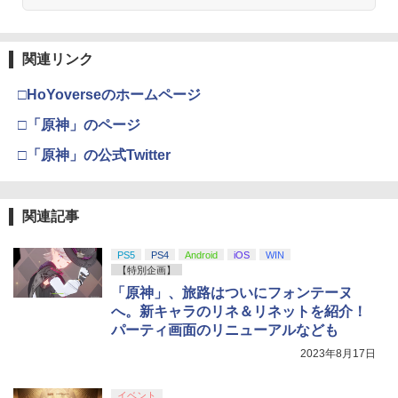
関連リンク
□HoYoverseのホームページ
□「原神」のページ
□「原神」の公式Twitter
関連記事
PS5
PS4
Android
iOS
WIN
【特別企画】
「原神」、旅路はついにフォンテーヌ
へ。新キャラのリネ＆リネットを紹介！
パーティ画面のリニューアルなども
2023年8月17日
イベント