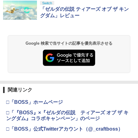
Switch
「ゼルダの伝説 ティアーズ オブ ザ キン
グダム」レビュー
Google 検索で当サイトの記事を優先表示させる
関連リンク
□「BOSS」ホームページ
□「『BOSS』×『ゼルダの伝説 ティアーズ オブ ザ キ
ングダム』コラボキャンペーン」のページ
□「BOSS」公式Twitterアカウント（@_craftboss）