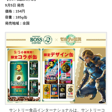
9月5日 発売
価格：154円
容量：185g缶
発売地域：全国
サントリー食品インターナショナルは、サントリーコ