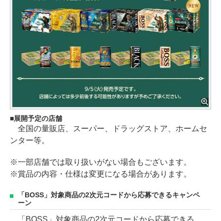
展開予定の店舗
全国の量販店、スーパー、ドラッグストア、ホームセ
ンター等。
※一部店舗では取り扱いがない場合もございます。
※賞品の内容・仕様は変更になる場合があります。
「BOSS」対象商品の2次元コードから応募できるキャンペ
ーン
「BOSS」対象商品の2次元コードから応募できる、