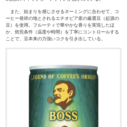
また、始まりを感じさせるネーミングに合わせて、コ
ーヒー発祥の地とされるエチオピア産の厳選豆（起源の
豆）を使用。フルーティで華やかな香りを実現したほ
か、焙煎条件（温度や時間）を丁寧にコントロールする
ことで、豆本来の力強いコクを引き出している。