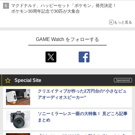
マクドナルド、ハッピーセット「ポケモン」発売決定！
ポケモン30周年記念で30匹が大集合
もっと見る
GAME Watch をフォローする
Special Site
クリエイティブが作った2万円台の“小さなピュ
アオーディオスピーカー”
ソニーミラーレス一眼の大特集！ 見どころ記事
まとめ