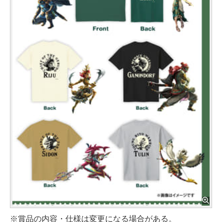
※賞品の内容・仕様は変更になる場合がある。