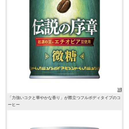
「力強いコクと華やかな香り」が際立つフルボディタイプのコ
ーヒー