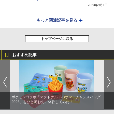
2023年9月1日
もっと関連記事を見る
トップページに戻る
おすすめ記事
ポケモンコラボ「マクドナルドのサマーチャンスバッグ
2026」をひと足お先に体験してみた！