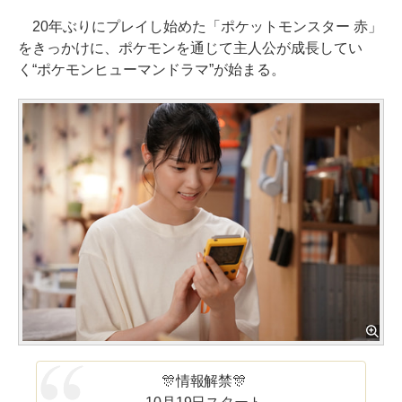
20年ぶりにプレイし始めた「ポケットモンスター 赤」
をきっかけに、ポケモンを通じて主人公が成長してい
く“ポケモンヒューマンドラマ”が始まる。
🎊情報解禁🎊