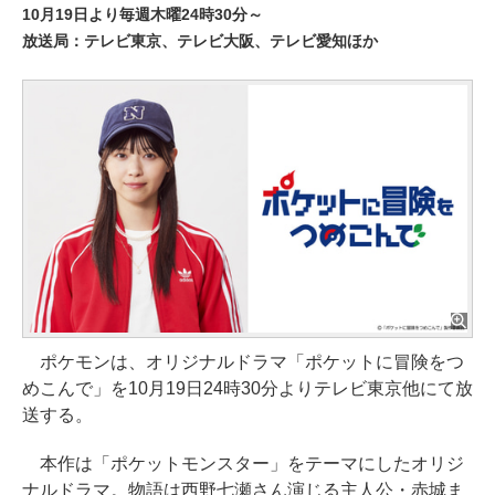
10月19日より毎週木曜24時30分～
放送局：テレビ東京、テレビ大阪、テレビ愛知ほか
ポケモンは、オリジナルドラマ「ポケットに冒険をつ
めこんで」を10月19日24時30分よりテレビ東京他にて放
送する。
本作は「ポケットモンスター」をテーマにしたオリジ
ナルドラマ。物語は西野七瀬さん演じる主人公・赤城ま