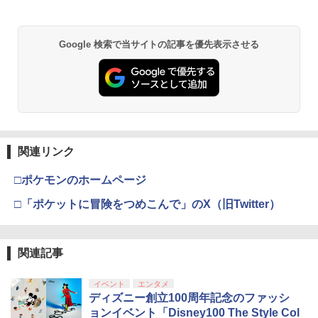
Google 検索で当サイトの記事を優先表示させる
関連リンク
□ポケモンのホームページ
□「ポケットに冒険をつめこんで」のX（旧Twitter）
関連記事
イベント
エンタメ
ディズニー創立100周年記念のファッシ
ョンイベント「Disney100 The Style Col