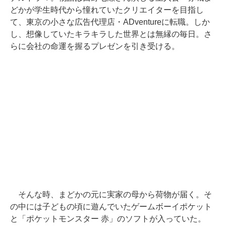
どかが学生時代から憧れていたクリエイターを目指し
て、東京の小さな広告代理店・ADventureに転職。しか
し、想像していたキラキラした世界とは無縁の毎日。さ
らに会社の命運を握るプレゼンを引き受ける。
そんな時、まどかの元に実家の母から荷物が届く。そ
の中には子どもの頃に遊んでいたゲームボーイポケット
と「ポケットモンスター 赤」のソフトが入っていた。