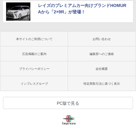
レイズのプレミアムカー向けブランドHOMUR
Aから「2×9R」が登場！
本サイトのご利用について
お問い合わせ
広告掲載のご案内
編集部へのご連絡
プライバシーポリシー
会社概要
インプレスグループ
特定商取引法に基づく表示
PC版で見る