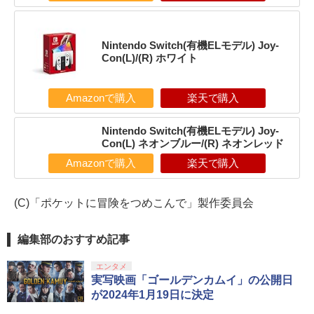
Nintendo Switch(有機ELモデル) Joy-
Con(L)/(R) ホワイト
Amazonで購入
楽天で購入
Nintendo Switch(有機ELモデル) Joy-
Con(L) ネオンブルー/(R) ネオンレッド
Amazonで購入
楽天で購入
(C)「ポケットに冒険をつめこんで」製作委員会
編集部のおすすめ記事
エンタメ
実写映画「ゴールデンカムイ」の公開日
が2024年1月19日に決定