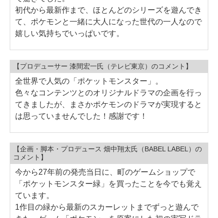
初代から最新作まで、ほとんどのシリーズを遊んでき
て、ポケモンと一緒に大人になった世代の一人なので
嬉しい気持ちでいっぱいです。
【プロデューサー 漆間宏一氏（テレビ東京）のコメント】
全世界で人気の「ポケットモンスター」。
色々なコンテンツとのオリジナルドラマの企画を行っ
てきましたが、まさかポケモンのドラマが実現すると
は思っていませんでした！感謝です！
【企画・脚本・プロデュース 畑中翔太氏（BABEL LABEL）の
コメント】
今から27年前の発売当日に、町のゲームショップで
「ポケットモンスター緑」を買ったことを今でも覚え
ています。
1作目の緑から最新のスカーレットまでずっと遊んで