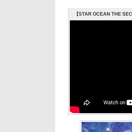
【STAR OCEAN THE SECON