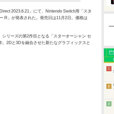
ct 2023.6.21」にて、Nintendo Switch用「スタ
ー R」が発表された。発売日は11月2日。価格は
シリーズの第2作目となる「スターオーシャン セ
作。2Dと3Dを融合させた新たなグラフィックスと