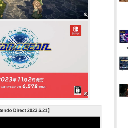
endo Direct 2023.6.21】