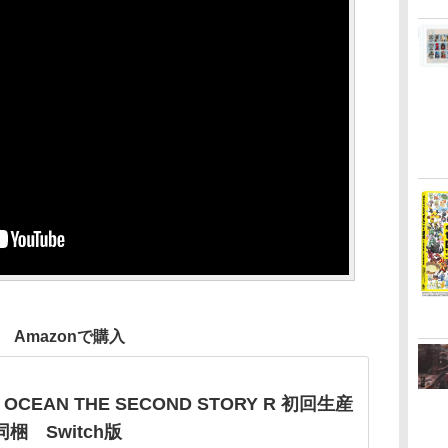
Amazonで購入
 OCEAN THE SECOND STORY R 初回生産
同梱 Switch版