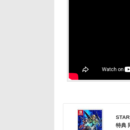
STAR
特典 