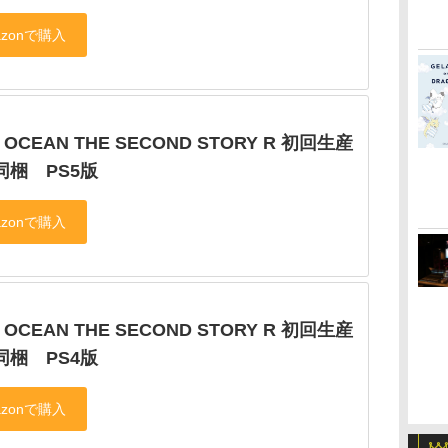
 OCEAN THE SECOND STORY R 初回生産
同梱 PS5版
 OCEAN THE SECOND STORY R 初回生産
同梱 PS4版