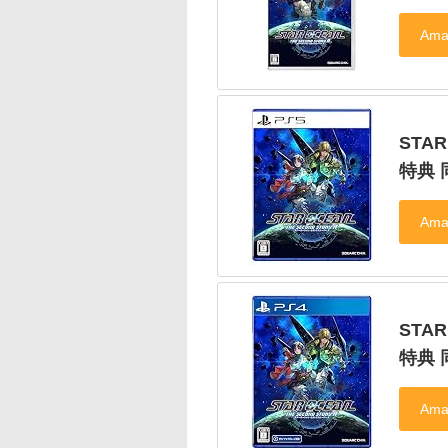
STAR
特典 
STAR
特典 