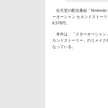
任天堂の配信番組「Nintendo Dire
ーオーシャン セカンドストーリ
6,578円。
本作は、「スターオーシャン」
カンドストーリー」のリメイク
なっている。