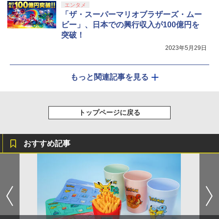
エンタメ
「ザ・スーパーマリオブラザーズ・ムー
ビー」、日本での興行収入が100億円を
突破！
2023年5月29日
もっと関連記事を見る
トップページに戻る
おすすめ記事