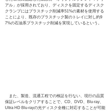
アル」が採用されており、ディスクを固定するディスク
クランプにはプラスチック削減率51%の素材を使用する
ことにより、既存のプラスチック製のトレイに対し約9
7%の石油系プラスチック削減を実現しているという。
また、製造、流通工程での検証を行ない、現行の品質
保証レベルをクリアすることで、CD、DVD、Blu-ray、
Ultra HD Blu-rayの光ディスク全種に対応することが可能