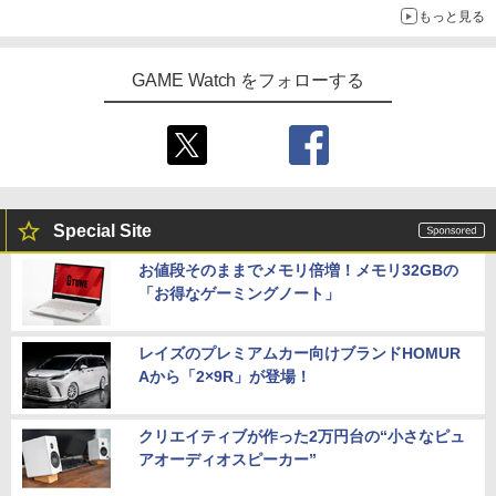
もっと見る
GAME Watch をフォローする
Special Site
お値段そのままでメモリ倍増！メモリ32GBの
「お得なゲーミングノート」
レイズのプレミアムカー向けブランドHOMUR
Aから「2×9R」が登場！
クリエイティブが作った2万円台の“小さなピュ
アオーディオスピーカー”