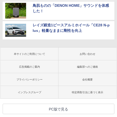
鳥肌ものの「DENON HOME」サウンドを体感
した！
レイズ鍛造1ピースアルミホイール「CE28 N-p
lus」軽量なままに剛性を向上
本サイトのご利用について
お問い合わせ
広告掲載のご案内
編集部へのご連絡
プライバシーポリシー
会社概要
インプレスグループ
特定商取引法に基づく表示
PC版で見る