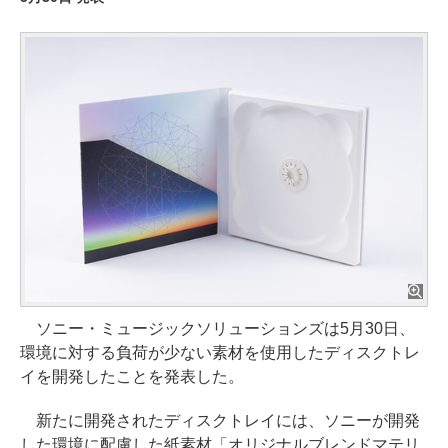
ソニー・ミュージックソリューションズは5月30日、
環境に対する負荷が少ない素材を使用したディスクトレ
イを開発したことを発表した。
新たに開発されたディスクトレイには、ソニーが開発
した環境に配慮した紙素材「オリジナルブレンドマテリ