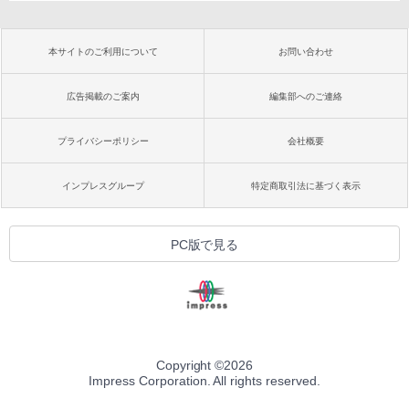
本サイトのご利用について
お問い合わせ
広告掲載のご案内
編集部へのご連絡
プライバシーポリシー
会社概要
インプレスグループ
特定商取引法に基づく表示
PC版で見る
Copyright ©
2026
Impress Corporation. All rights reserved.