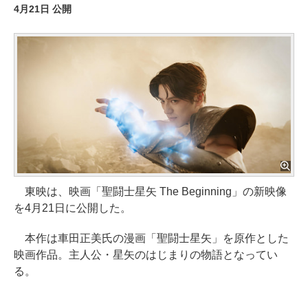
4月21日 公開
東映は、映画「聖闘士星矢 The Beginning」の新映像
を4月21日に公開した。
本作は車田正美氏の漫画「聖闘士星矢」を原作とした
映画作品。主人公・星矢のはじまりの物語となってい
る。