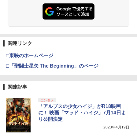
関連リンク
□東映のホームページ
□「聖闘士星矢 The Beginning」のページ
関連記事
エンタメ
「アルプスの少女ハイジ」がR18映画
に！ 映画「マッド・ハイジ」7月14日よ
り公開決定
2023年4月19日