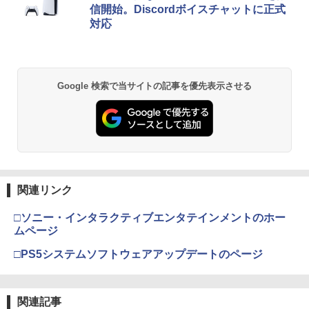
信開始。Discordボイスチャットに正式
対応
Google 検索で当サイトの記事を優先表示させる
関連リンク
□ソニー・インタラクティブエンタテインメントのホー
ムページ
□PS5システムソフトウェアアップデートのページ
関連記事