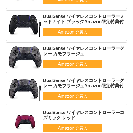
DualSense ワイヤレスコントローラーミ
ッドナイト ブラックAmazon限定特典付
DualSense ワイヤレスコントローラーグ
レー カモフラージュ
DualSense ワイヤレスコントローラーグ
レー カモフラージュAmazon限定特典付
DualSense ワイヤレスコントローラーコ
ズミック レッド