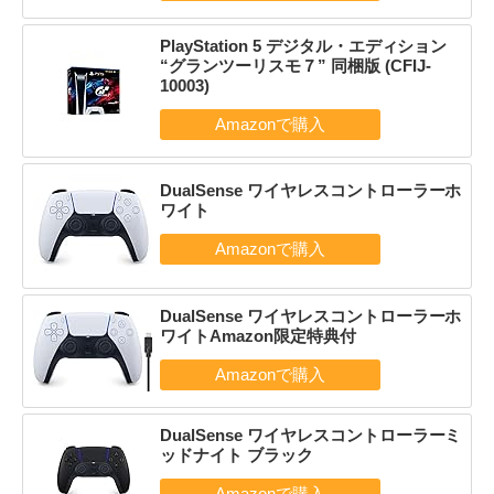
PlayStation 5 デジタル・エディション
“グランツーリスモ７” 同梱版 (CFIJ-
10003)
DualSense ワイヤレスコントローラーホ
ワイト
DualSense ワイヤレスコントローラーホ
ワイトAmazon限定特典付
DualSense ワイヤレスコントローラーミ
ッドナイト ブラック