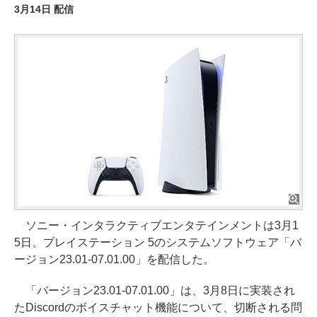
3月14日 配信
ソニー・インタラクティブエンタテインメントは3月1
5日、プレイステーション 5のシステムソフトウェア「バ
ージョン23.01-07.01.00」を配信した。
「バージョン23.01-07.01.00」は、3月8日に実装され
たDiscordのボイスチャット機能について、切断される問