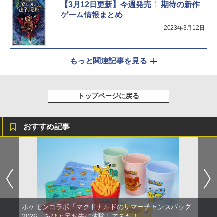
【3月12日更新】今週発売！ 期待の新作
ゲーム情報まとめ
2023年3月12日
もっと関連記事を見る
トップページに戻る
おすすめ記事
ポケモンコラボ「マクドナルドのサマーチャンスバッグ
2026」をひと足お先に体験してみた！