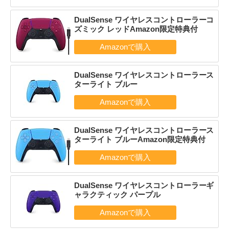
DualSense ワイヤレスコントローラーコ
ズミック レッドAmazon限定特典付
DualSense ワイヤレスコントローラース
ターライト ブルー
DualSense ワイヤレスコントローラース
ターライト ブルーAmazon限定特典付
DualSense ワイヤレスコントローラーギ
ャラクティック パープル