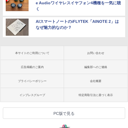
e Audioワイヤレスイヤフォン4機種を一気に聴
く
AIスマートノートのiFLYTEK「AINOTE 2」は
なぜ魅力的なのか？
本サイトのご利用について
お問い合わせ
広告掲載のご案内
編集部へのご連絡
プライバシーポリシー
会社概要
インプレスグループ
特定商取引法に基づく表示
PC版で見る