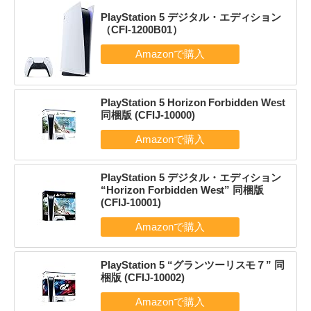
PlayStation 5 デジタル・エディション
（CFI-1200B01）
PlayStation 5 Horizon Forbidden West
同梱版 (CFIJ-10000)
PlayStation 5 デジタル・エディション
“Horizon Forbidden West” 同梱版
(CFIJ-10001)
PlayStation 5 “グランツーリスモ７” 同
梱版 (CFIJ-10002)