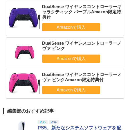
DualSense ワイヤレスコントローラーギ
ャラクティック パープルAmazon限定特
典付
DualSense ワイヤレスコントローラーノ
ヴァ ピンク
DualSense ワイヤレスコントローラーノ
ヴァ ピンクAmazon限定特典付
編集部のおすすめ記事
PS5
PS4
PS5、新たなシステムソフトウェアを配