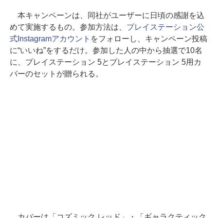
本キャンペーンは、同社がユーザーに日頃の感謝を込
めて実施するもの。参加方法は、
プレイステーション公
式Instagramアカウント
をフォローし、キャンペーン投稿
に“いいね”をするだけ。参加した人の中から抽選で10名
に、プレイステーション 5とプレイステーション 5用カ
バーのセットが贈られる。
カバーは「コズミック レッド」・「ギャラクティック