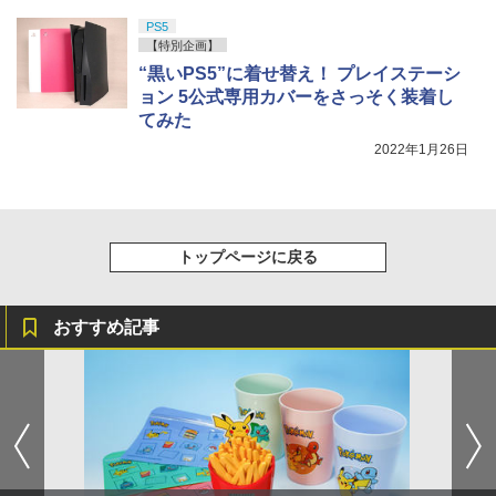
PS5
【特別企画】
“黒いPS5”に着せ替え！ プレイステーシ
ョン 5公式専用カバーをさっそく装着し
てみた
2022年1月26日
トップページに戻る
おすすめ記事