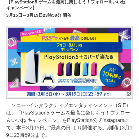
【PlayStation5 ゲームを最高に楽しもう！フォロー＆いいね
キャンペーン】
3月15日～3月19日23時59分 開催
ソニー･インタラクティブエンタテインメント（SIE）
は、「PlayStation5 ゲームを最高に楽しもう！フォロー
＆いいね キャンペーン」をPlayStation公式Instagramに
て、本日3月15日、“最高の日”より開催する。期間は3月1
9日23時59分まで。