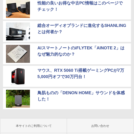
性能の良いお得な中古PC情報はこのページで
チェック！
総合オーディオブランドに進化するSHANLING
とは何者か？
AIスマートノートのiFLYTEK「AINOTE 2」は
なぜ魅力的なのか？
マウス、RTX 5060 Ti搭載ゲーミングPCが7万
5,000円オフで30万円台！
鳥肌ものの「DENON HOME」サウンドを体感
した！
本サイトのご利用について
お問い合わせ