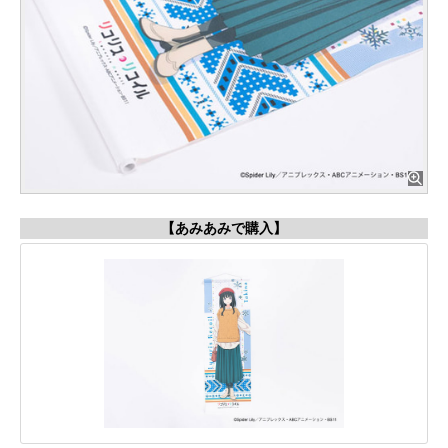
【あみあみで購入】