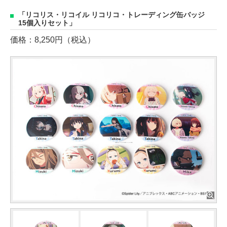
「リコリス・リコイル リコリコ・トレーディング缶バッジ
15個入りセット」
価格：8,250円（税込）