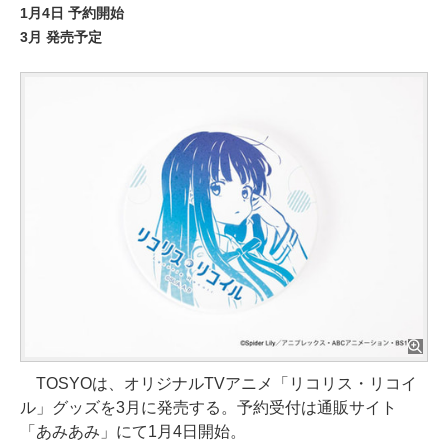
1月4日 予約開始
3月 発売予定
TOSYOは、オリジナルTVアニメ「リコリス・リコイ
ル」グッズを3月に発売する。予約受付は通販サイト
「あみあみ」にて1月4日開始。