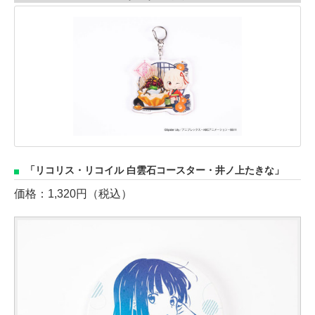
「リコリス・リコイル 白雲石コースター・井ノ上たきな」
価格：1,320円（税込）