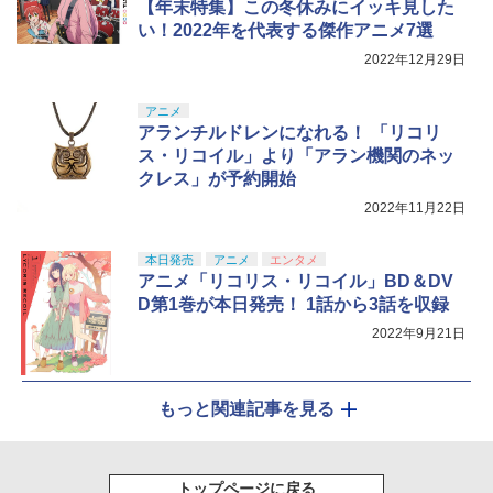
【年末特集】この冬休みにイッキ見した
い！2022年を代表する傑作アニメ7選
2022年12月29日
アニメ
アランチルドレンになれる！ 「リコリ
ス・リコイル」より「アラン機関のネッ
クレス」が予約開始
2022年11月22日
本日発売
アニメ
エンタメ
アニメ「リコリス・リコイル」BD＆DV
D第1巻が本日発売！ 1話から3話を収録
2022年9月21日
もっと関連記事を見る
トップページに戻る