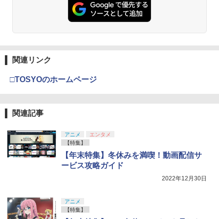
関連リンク
□TOSYOのホームページ
関連記事
アニメ
エンタメ
【特集】
【年末特集】冬休みを満喫！動画配信サ
ービス攻略ガイド
2022年12月30日
アニメ
【特集】