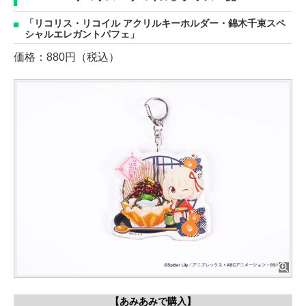
「リコリス・リコイル アクリルキーホルダー・錦木千束スペ
シャルエレガントパフェ」
価格：880円（税込）
【あみあみで購入】