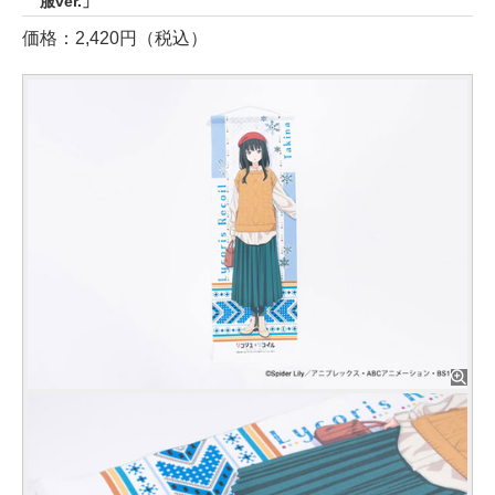
服ver.」
価格：2,420円（税込）