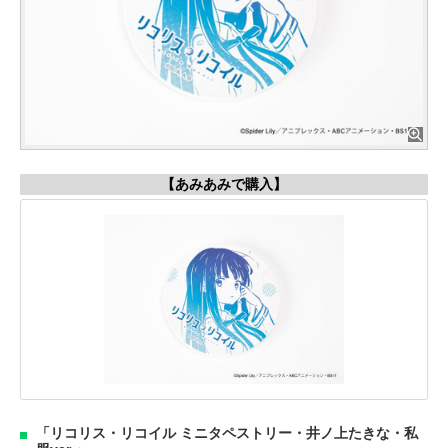
【あみあみで購入】
「リコリス・リコイル ミニタペストリー・井ノ上たきな・私