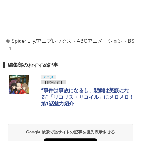
© Spider Lily/アニプレックス・ABCアニメーション・BS
11
編集部のおすすめ記事
アニメ
【特別企画】
“事件は事故になるし、悲劇は美談にな
る”「リコリス・リコイル」にメロメロ！
第1話魅力紹介
Google 検索で当サイトの記事を優先表示させる