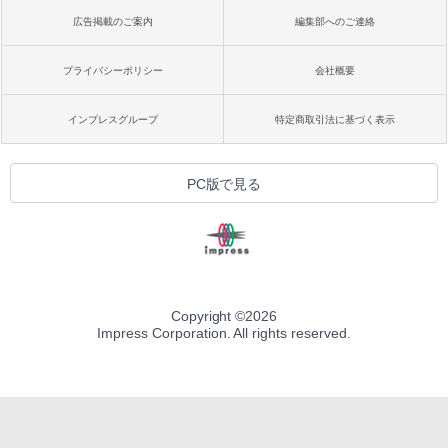
広告掲載のご案内
編集部へのご連絡
プライバシーポリシー
会社概要
インプレスグループ
特定商取引法に基づく表示
PC版で見る
Copyright ©
2026
Impress Corporation. All rights reserved.