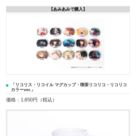
【あみあみで購入】
「リコリス・リコイル マグカップ・喫茶リコリコ・リコリコ
カラーver.」
価格：1,650円（税込）