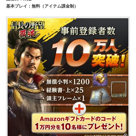
基本プレイ：無料（アイテム課金制）