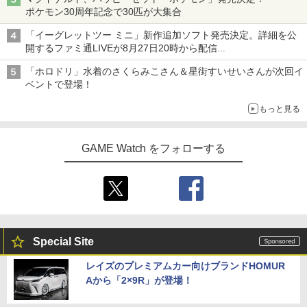
ポケモン30周年記念で30匹が大集合
「イーグレットツー ミニ」新作追加ソフト発売決定。詳細を公
開するファミ通LIVEが8月27日20時から配信
シリーズ累計100タイトルへ
「ホロドリ」水着のさくらみこさん＆星街すいせいさんが次回イ
ベントで登場！
もっと見る
GAME Watch をフォローする
Special Site
レイズのプレミアムカー向けブランドHOMUR
Aから「2×9R」が登場！