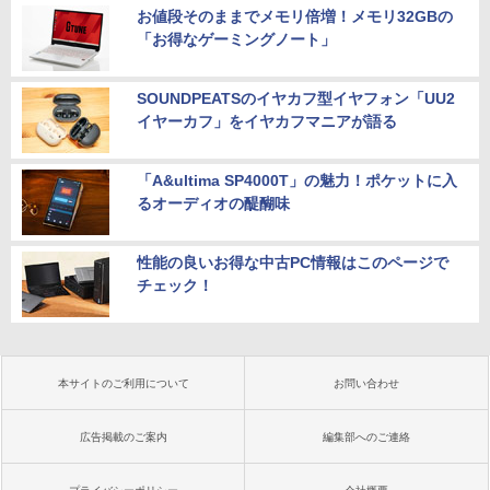
お値段そのままでメモリ倍増！メモリ32GBの
「お得なゲーミングノート」
SOUNDPEATSのイヤカフ型イヤフォン「UU2
イヤーカフ」をイヤカフマニアが語る
「A&ultima SP4000T」の魅力！ポケットに入
るオーディオの醍醐味
性能の良いお得な中古PC情報はこのページで
チェック！
本サイトのご利用について
お問い合わせ
広告掲載のご案内
編集部へのご連絡