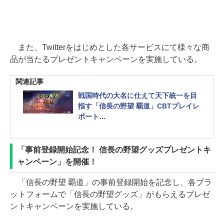
また、Twitterをはじめとした各サービスにて様々な商
品が当たるプレゼントキャンペーンを実施している。
関連記事
戦国時代の大名に仕えて天下統一を目
指す「信長の野望 覇道」CBTプレイレ
ポート
日本の城を舞台にした攻城戦が熱い！
「事前登録開始記念！ 信長の野望グッズプレゼントキ
ャンペーン」を開催！
「信長の野望 覇道」の事前登録開始を記念し、各プラ
ットフォームで「信長の野望グッズ」がもらえるプレゼ
ントキャンペーンを実施している。