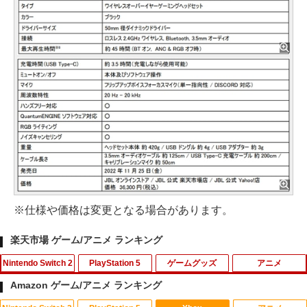
※仕様や価格は変更となる場合があります。
楽天市場 ゲーム/アニメ ランキング
Nintendo Switch 2
PlayStation 5
ゲームグッズ
アニメ
Amazon ゲーム/アニメ ランキング