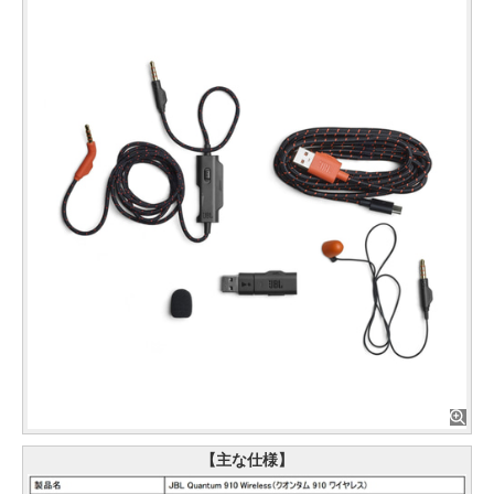
【主な仕様】