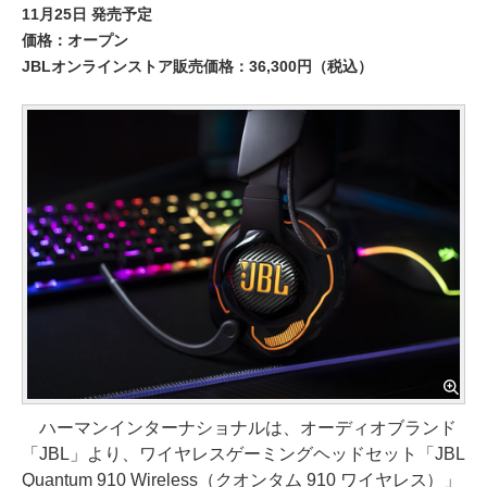
11月25日 発売予定
価格：オープン
JBLオンラインストア販売価格：36,300円（税込）
ハーマンインターナショナルは、オーディオブランド
「JBL」より、ワイヤレスゲーミングヘッドセット「JBL
Quantum 910 Wireless（クオンタム 910 ワイヤレス）」