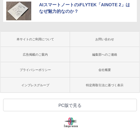
AIスマートノートのiFLYTEK「AINOTE 2」は
なぜ魅力的なのか？
本サイトのご利用について
お問い合わせ
広告掲載のご案内
編集部へのご連絡
プライバシーポリシー
会社概要
インプレスグループ
特定商取引法に基づく表示
PC版で見る