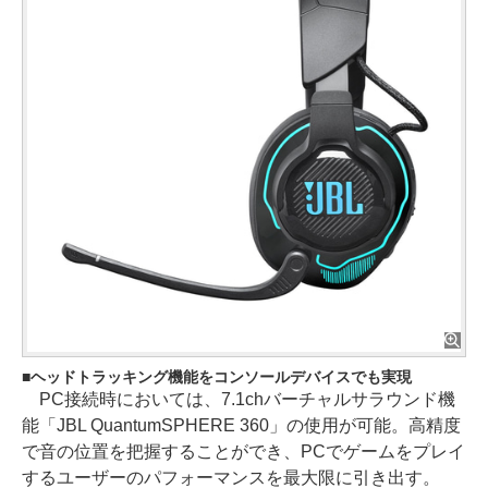
ヘッドトラッキング機能をコンソールデバイスでも実現
PC接続時においては、7.1chバーチャルサラウンド機
能「JBL QuantumSPHERE 360」の使用が可能。高精度
で音の位置を把握することができ、PCでゲームをプレイ
するユーザーのパフォーマンスを最大限に引き出す。