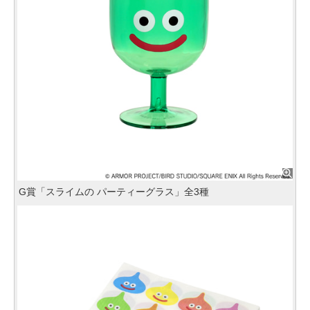
G賞「スライムの パーティーグラス」全3種