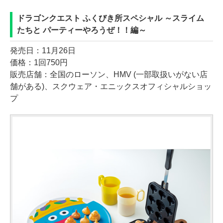
ドラゴンクエスト ふくびき所スペシャル ～スライム
たちと パーティーやろうぜ！！編～
発売日：11月26日
価格：1回750円
販売店舗：全国のローソン、HMV (一部取扱いがない店
舗がある)、スクウェア・エニックスオフィシャルショッ
プ