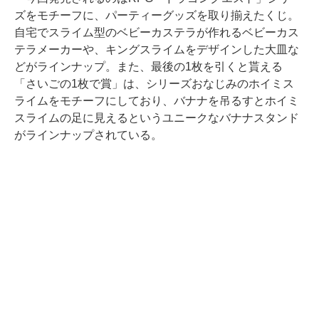
ズをモチーフに、パーティーグッズを取り揃えたくじ。
自宅でスライム型のベビーカステラが作れるベビーカス
テラメーカーや、キングスライムをデザインした大皿な
どがラインナップ。また、最後の1枚を引くと貰える
「さいごの1枚で賞」は、シリーズおなじみのホイミス
ライムをモチーフにしており、バナナを吊るすとホイミ
スライムの足に見えるというユニークなバナナスタンド
がラインナップされている。