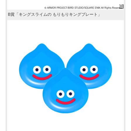
B賞「キングスライムの もりもりキングプレート」