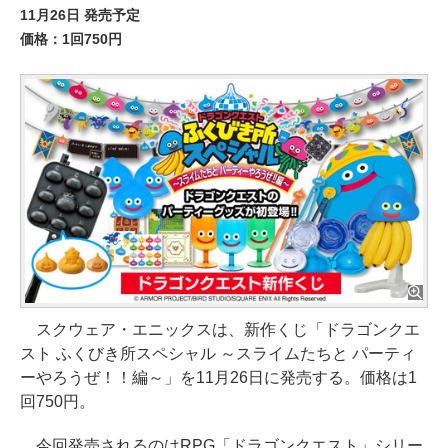
11月26日 発売予定
価格：1回750円
スクウェア・エニックスは、新作くじ「ドラゴンクエ
スト ふくびき所スペシャル ～スライムたちと パーティ
ーやろうぜ！！編～」を11月26日に発売する。価格は1
回750円。
今回発売されるのはRPG「ドラゴンクエスト」シリー