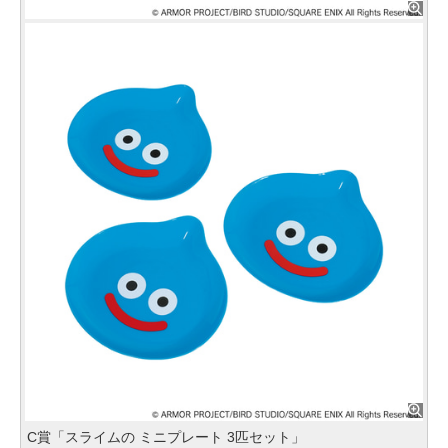
C賞「スライムの ミニプレート 3匹セット」