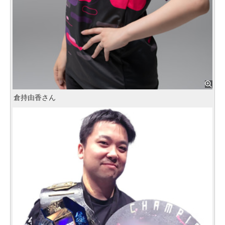
倉持由香さん