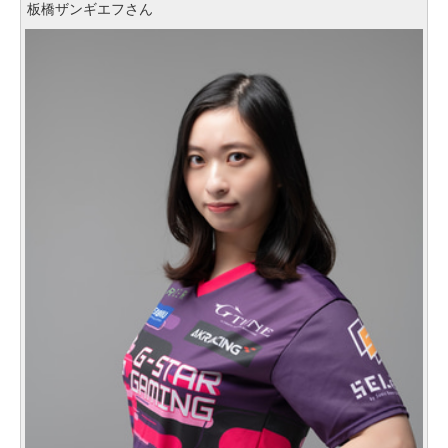
板橋ザンギエフさん