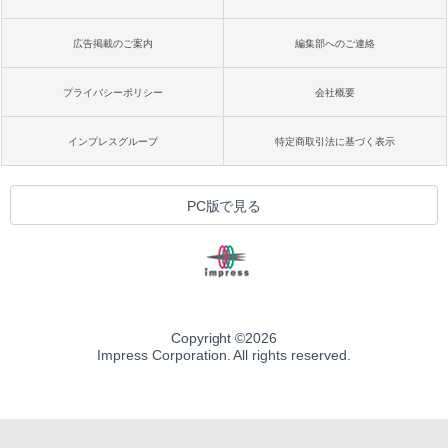
広告掲載のご案内
編集部へのご連絡
プライバシーポリシー
会社概要
インプレスグループ
特定商取引法に基づく表示
PC版で見る
Copyright ©
2026
Impress Corporation. All rights reserved.