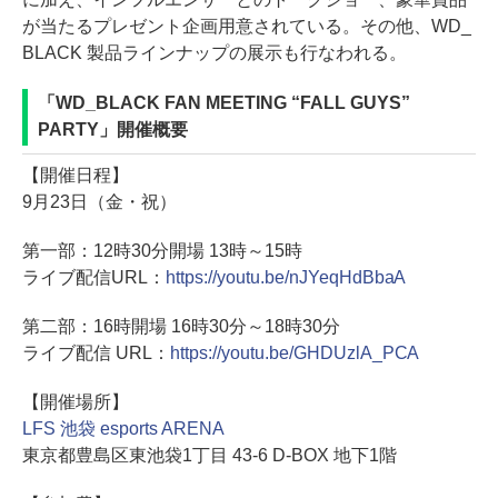
が当たるプレゼント企画用意されている。その他、WD_
BLACK 製品ラインナップの展示も行なわれる。
「WD_BLACK FAN MEETING “FALL GUYS”
PARTY」開催概要
【開催日程】
9月23日（金・祝）
第一部：12時30分開場 13時～15時
ライブ配信URL：
https://youtu.be/nJYeqHdBbaA
第二部：16時開場 16時30分～18時30分
ライブ配信 URL：
https://youtu.be/GHDUzlA_PCA
【開催場所】
LFS 池袋 esports ARENA
東京都豊島区東池袋1丁目 43-6 D-BOX 地下1階