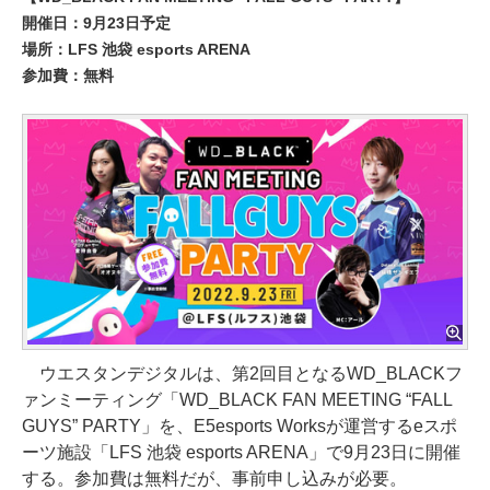
開催日：9月23日予定
場所：LFS 池袋 esports ARENA
参加費：無料
ウエスタンデジタルは、第2回目となるWD_BLACKフ
ァンミーティング「WD_BLACK FAN MEETING “FALL
GUYS” PARTY」を、E5esports Worksが運営するeスポ
ーツ施設「LFS 池袋 esports ARENA」で9月23日に開催
する。参加費は無料だが、事前申し込みが必要。