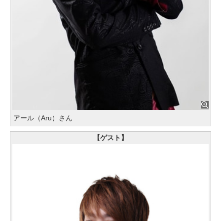
アール（Aru）さん
【ゲスト】