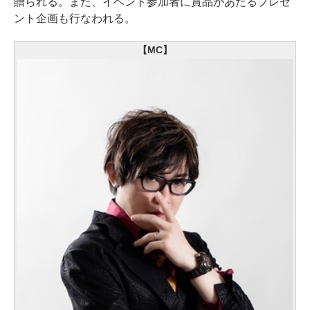
贈られる。また、イベント参加者に賞品があたるプレゼ
ント企画も行なわれる。
【MC】