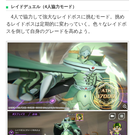
レイドデュエル（4人協力モード）
4人で協力して強大なレイドボスに挑むモード。挑め
るレイドボスは定期的に変わっていく。色々なレイドボ
スを倒して自身のグレードを高めよう。