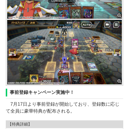
事前登録キャンペーン実施中！
7月17日より事前登録が開始しており、登録数に応じ
て全員に豪華特典が配布される。
【特典詳細】