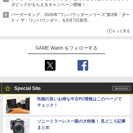
ダピックがもらえるキャンペーン開催！
バーガーキング、2026年“ワンパウンダーシリーズ”第3弾「ダー
ティ ザ・ワンパウンダー」を8月7日発売
「特製ガーリックマヨソース」を使用した超大型チーズバーガー
もっと見る
GAME Watch をフォローする
Special Site
性能の良いお得な中古PC情報はこのページで
チェック！
ソニーミラーレス一眼の大特集！ 見どころ記事
まとめ