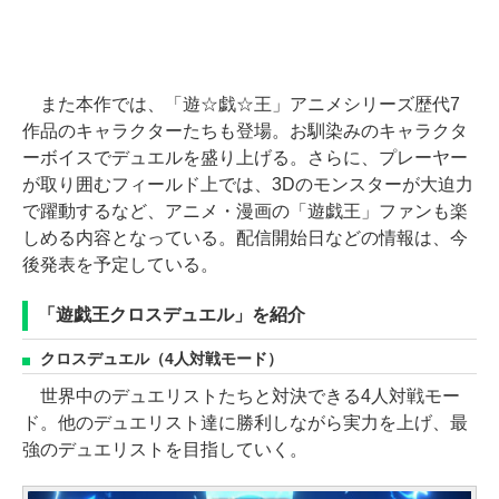
また本作では、「遊☆戯☆王」アニメシリーズ歴代7
作品のキャラクターたちも登場。お馴染みのキャラクタ
ーボイスでデュエルを盛り上げる。さらに、プレーヤー
が取り囲むフィールド上では、3Dのモンスターが大迫力
で躍動するなど、アニメ・漫画の「遊戯王」ファンも楽
しめる内容となっている。配信開始日などの情報は、今
後発表を予定している。
「遊戯王クロスデュエル」を紹介
クロスデュエル（4人対戦モード）
世界中のデュエリストたちと対決できる4人対戦モー
ド。他のデュエリスト達に勝利しながら実力を上げ、最
強のデュエリストを目指していく。