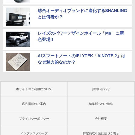
総合オーディオブランドに進化するSHANLING
とは何者か？
レイズのパワーデザインホイール「M6」に新
色登場!!
AIスマートノートのiFLYTEK「AINOTE 2」は
なぜ魅力的なのか？
本サイトのご利用について
お問い合わせ
広告掲載のご案内
編集部へのご連絡
プライバシーポリシー
会社概要
インプレスグループ
特定商取引法に基づく表示