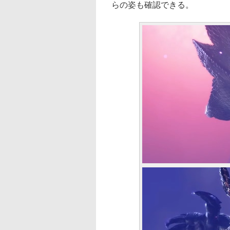
らの姿も確認できる。