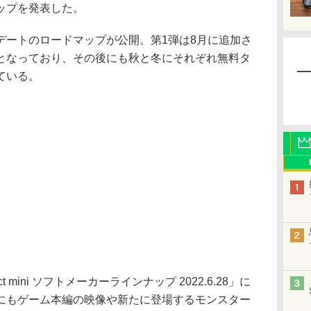
ップを発表した。
ートのロードマップが公開。第1弾は8月に追加さ
となっており、その後にも秋と冬にそれぞれ無料タ
ている。
ct mini ソフトメーカーラインナップ 2022.6.28」に
にもゲーム本編の映像や新たに登場するモンスター