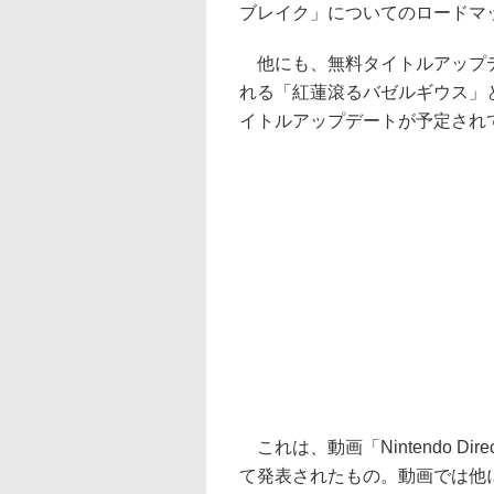
ブレイク」についてのロードマ
他にも、無料タイトルアップデ
れる「紅蓮滾るバゼルギウス」
イトルアップデートが予定され
これは、動画「Nintendo Dire
て発表されたもの。動画では他