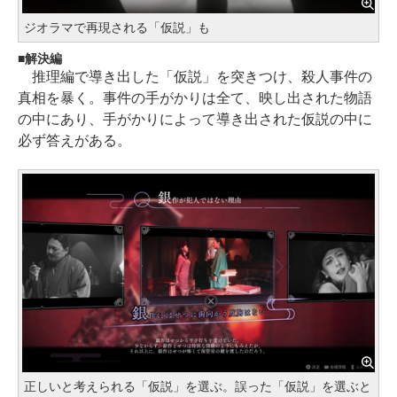
ジオラマで再現される「仮説」も
解決編
推理編で導き出した「仮説」を突きつけ、殺人事件の
真相を暴く。事件の手がかりは全て、映し出された物語
の中にあり、手がかりによって導き出された仮説の中に
必ず答えがある。
正しいと考えられる「仮説」を選ぶ。誤った「仮説」を選ぶと