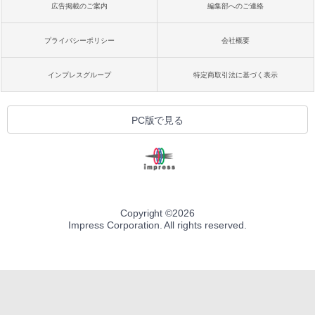
広告掲載のご案内
編集部へのご連絡
プライバシーポリシー
会社概要
インプレスグループ
特定商取引法に基づく表示
PC版で見る
Copyright ©
2026
Impress Corporation. All rights reserved.