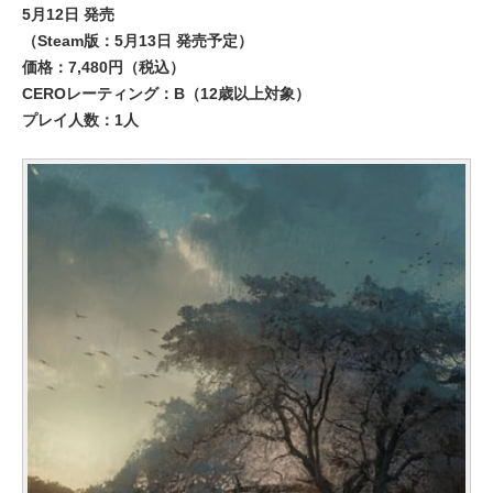
5月12日 発売
（Steam版：5月13日 発売予定）
価格：7,480円（税込）
CEROレーティング：B（12歳以上対象）
プレイ人数：1人