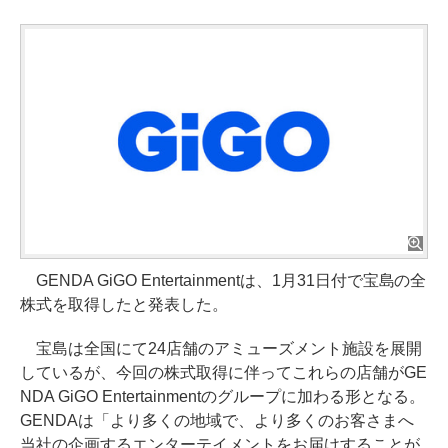
GENDA GiGO Entertainmentは、1月31日付で宝島の全
株式を取得したと発表した。
宝島は全国にて24店舗のアミューズメント施設を展開
しているが、今回の株式取得に伴ってこれらの店舗がGE
NDA GiGO Entertainmentのグループに加わる形となる。
GENDAは「より多くの地域で、より多くのお客さまへ
当社の企画するエンターテイメントをお届けすることが