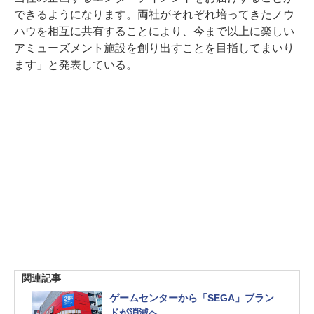
できるようになります。両社がそれぞれ培ってきたノウ
ハウを相互に共有することにより、今まで以上に楽しい
アミューズメント施設を創り出すことを目指してまいり
ます」と発表している。
関連記事
ゲームセンターから「SEGA」ブラン
ドが消滅へ