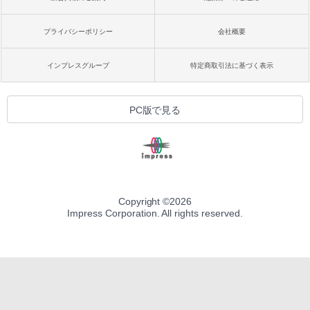
プライバシーポリシー
会社概要
インプレスグループ
特定商取引法に基づく表示
PC版で見る
Copyright ©
2026
Impress Corporation. All rights reserved.