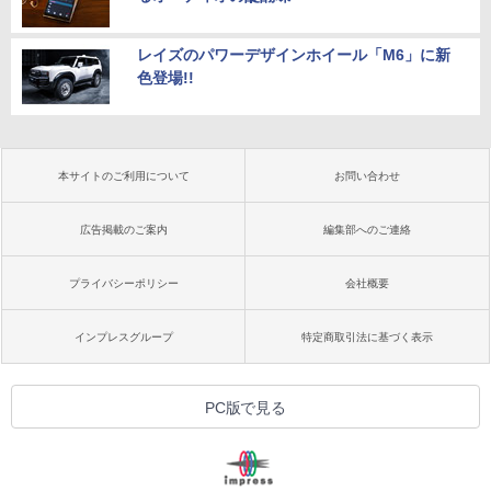
レイズのパワーデザインホイール「M6」に新
色登場!!
本サイトのご利用について
お問い合わせ
広告掲載のご案内
編集部へのご連絡
プライバシーポリシー
会社概要
インプレスグループ
特定商取引法に基づく表示
PC版で見る