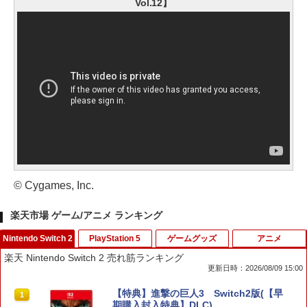
Vol.12】
© Cygames, Inc.
楽天市場 ゲーム/アニメ ランキング
Nintendo Switch 2
PlayStation 5
ゲームグッズ
アニメ
楽天 Nintendo Switch 2 売れ筋ランキング
更新日時：2026/08/09 15:00
【特典】進撃の巨人3 Switch2版(【早
1
期購入封入特典】DLC)