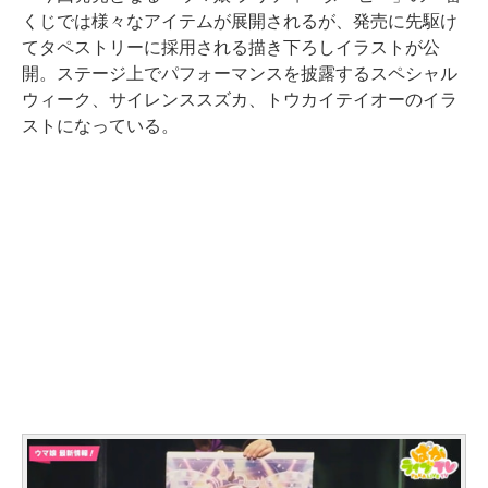
くじでは様々なアイテムが展開されるが、発売に先駆け
てタペストリーに採用される描き下ろしイラストが公
開。ステージ上でパフォーマンスを披露するスペシャル
ウィーク、サイレンススズカ、トウカイテイオーのイラ
ストになっている。