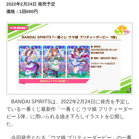
2022年2月24日 発売予定
価格：1回680円
BANDAI SPIRITSは、2022年2月24日に発売を予定し
ている一番くじ最新作「一番くじ ウマ娘 プリティーダー
ビー 1弾」に用いられる描き下ろしイラストを公開し
た。
今回発売となる「ウマ娘 プリティーダービー」の一番