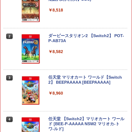
￥8,518
ダービースタリオン2 【Switch2】 POT-
2
P-AB73A
￥8,582
任天堂 マリオカート ワールド【Switch
3
2】 BEEPAAAAA [BEEPAAAAA]
￥8,960
任天堂 【Switch2】マリオカート ワール
4
ド [BEE-P-AAAAA NSW2 マリオカ-ト
ワ-ルド]