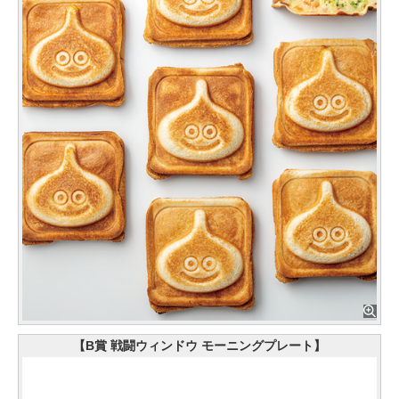
【B賞 戦闘ウィンドウ モーニングプレート】