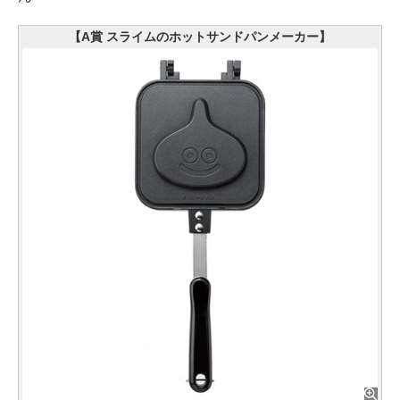
【A賞 スライムのホットサンドパンメーカー】