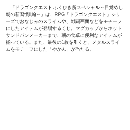
「ドラゴンクエスト ふくびき所スペシャル～目覚めし
朝の新習慣!!編～」は、RPG「ドラゴンクエスト」シリ
ーズでおなじみのスライムや、戦闘画面などをモチーフ
にしたアイテムが登場するくじ。マグカップからホット
サンドパンメーカーまで、朝の食卓に便利なアイテムが
揃っている。また、最後の1枚を引くと、メタルスライ
ムをモチーフにした「やかん」が当たる。