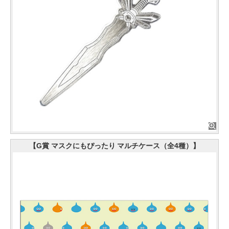
【G賞 マスクにもぴったり マルチケース（全4種）】