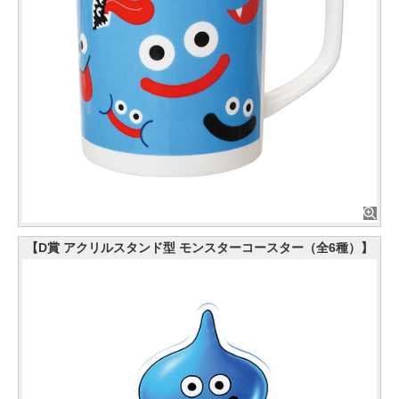
【D賞 アクリルスタンド型 モンスターコースター（全6種）】