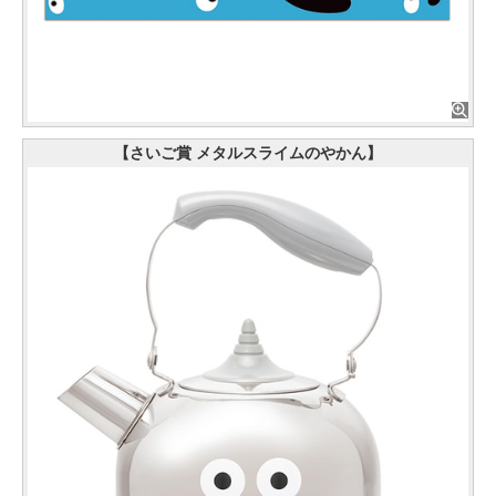
【さいご賞 メタルスライムのやかん】