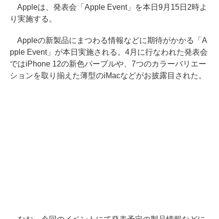
Appleは、発表会「Apple Event」を本日9月15日2時よ
り実施する。
Appleの新製品にまつわる情報などに期待がかかる「A
pple Event」が本日実施される。4月に行なわれた発表会
ではiPhone 12の新色パープルや、7つのカラーバリエー
ションを取り揃えた薄型のiMacなどがお披露目された。