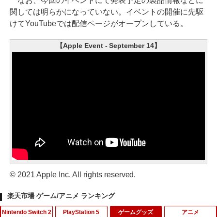
なお、今回のイベントにて発表予定の製品情報などに
関しては明らかになっていない。イベントの開催に先駆
けてYouTubeでは配信ページがオープンしている。
【Apple Event - September 14】
© 2021 Apple Inc. All rights reserved.
楽天市場 ゲーム/アニメ ランキング
Nintendo Switch 2
PlayStation 5
ゲームグッズ
アニメ