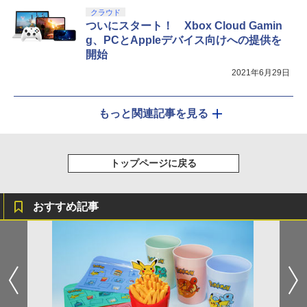
クラウド
ついにスタート！ Xbox Cloud Gamin
g、PCとAppleデバイス向けへの提供を
開始
2021年6月29日
もっと関連記事を見る
トップページに戻る
おすすめ記事