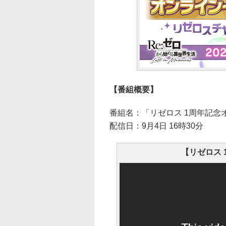
【番組概要】
番組名：「リゼロス 1周年記念
配信日：9月4日 16時30分
【リゼロス