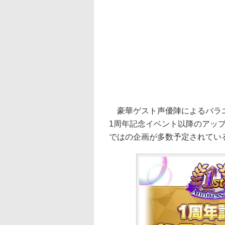
豪華ゲスト声優陣によるバラエ
1周年記念イベント以降のアッ
ではの企画が多数予定されてい