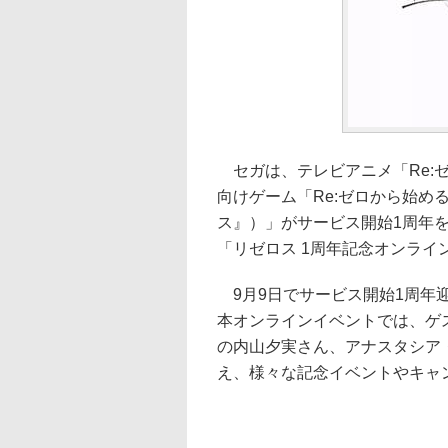
セガは、テレビアニメ「Re:
向けゲーム「Re:ゼロから始める異世
ス』）」がサービス開始1周年を
「リゼロス 1周年記念オンライ
9月9日でサービス開始1周年
本オンラインイベントでは、ゲ
の内山夕実さん、アナスタシア
え、様々な記念イベントやキャ