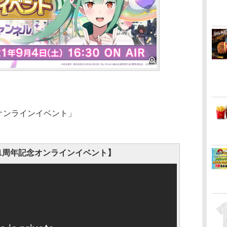
オンラインイベント」
 1周年記念オンラインイベント】