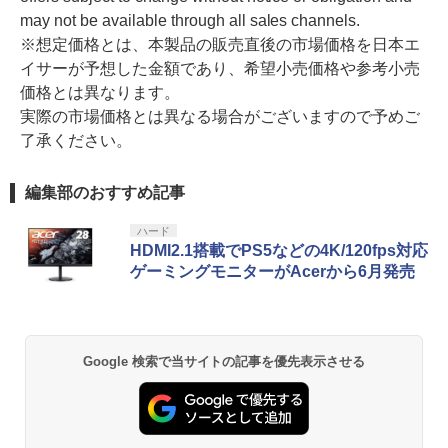
may not be available through all sales channels.
※想定価格とは、本製品の販売直後の市場価格を日本エ
イサーが予想した金額であり、希望小売価格や参考小売
価格とは異なります。
実際の市場価格とは異なる場合がございますので予めご
了承ください。
編集部のおすすめ記事
ハード
HDMI2.1搭載でPS5などの4K/120fps対応
ゲーミングモニターがAcerから6月発売
Google 検索で当サイトの記事を優先表示させる