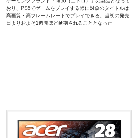
ゲーミングブランド「Nitro（ニトロ）」の製品となって
おり、PS5でゲームをプレイする際に対象のタイトルは
高画質・高フレームレートでプレイできる。当初の発売
日よりおよそ1週間ほど延期されることとなった。