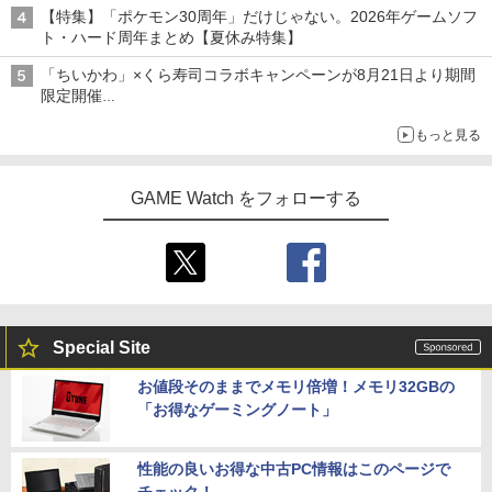
【特集】「ポケモン30周年」だけじゃない。2026年ゲームソフ
ト・ハード周年まとめ【夏休み特集】
「ちいかわ」×くら寿司コラボキャンペーンが8月21日より期間
限定開催
オリジナルの湯呑みや寿司皿が景品に登場！
もっと見る
GAME Watch をフォローする
Special Site
お値段そのままでメモリ倍増！メモリ32GBの
「お得なゲーミングノート」
性能の良いお得な中古PC情報はこのページで
チェック！