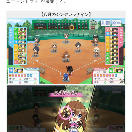
ューマンドラマ”が展開する。
【八月のシンデレラナイン】