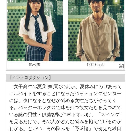
【イントロダクション】
女子高生の夏葉 舞(関水 渚)が、夏休みにわけあって
アルバイトをすることになったバッティングセンター
には、夜になるとなぜか悩める女性たちがやってく
る。バッターボックスで球を打つ彼女たちを見つめて
いる謎の男性・伊藤智弘(仲村トオル)は、「スイング
を見るだけで、その人がどんな悩みを抱えているのか
わかる」といい、その悩みを「野球論」で例えた独自