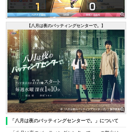
【八月は夜のバッティングセンターで。】
「八月は夜のバッティングセンターで。」について