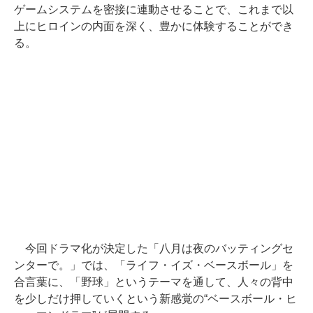
ゲームシステムを密接に連動させることで、これまで以
上にヒロインの内面を深く、豊かに体験することができ
る。
今回ドラマ化が決定した「八月は夜のバッティングセ
ンターで。」では、「ライフ・イズ・ベースボール」を
合言葉に、「野球」というテーマを通して、人々の背中
を少しだけ押していくという新感覚の“ベースボール・ヒ