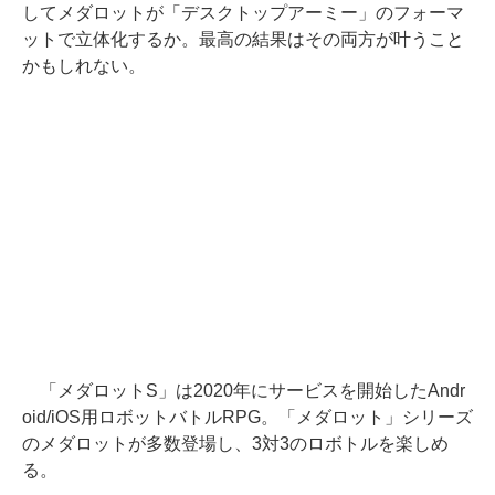
してメダロットが「デスクトップアーミー」のフォーマ
ットで立体化するか。最高の結果はその両方が叶うこと
かもしれない。
「メダロットS」は2020年にサービスを開始したAndr
oid/iOS用ロボットバトルRPG。「メダロット」シリーズ
のメダロットが多数登場し、3対3のロボトルを楽しめ
る。