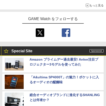
もっと見る
GAME Watch をフォローする
Special Site
Amazon プライムデー過去最安! Anker注目プ
ロジェクター3モデルを使ってみた
「A&ultima SP4000T」の魅力！ポケットに入
るオーディオの醍醐味
総合オーディオブランドに進化するSHANLING
とは何者か？