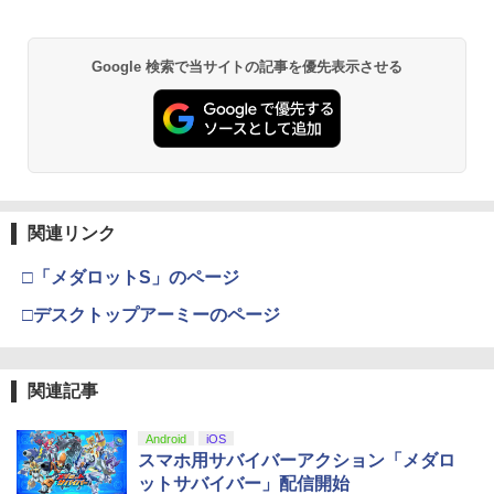
Google 検索で当サイトの記事を優先表示させる
関連リンク
□「メダロットS」のページ
□デスクトップアーミーのページ
関連記事
Android
iOS
スマホ用サバイバーアクション「メダロ
ットサバイバー」配信開始