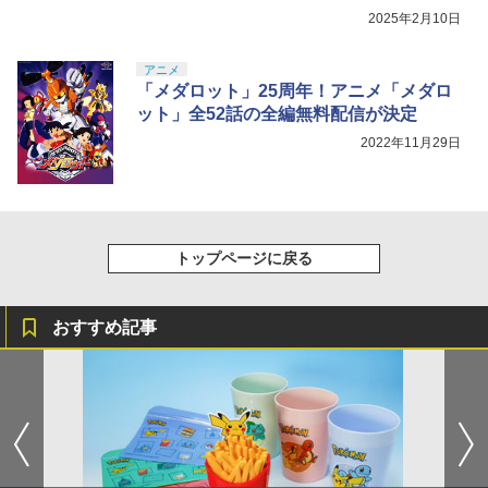
2025年2月10日
アニメ
「メダロット」25周年！アニメ「メダロ
ット」全52話の全編無料配信が決定
2022年11月29日
トップページに戻る
おすすめ記事