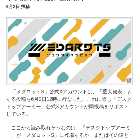
6月2日 投稿
「メダロットS」公式Xアカウントは、「重大発表」と
する投稿を6月2日12時に行なった。これに際し「デスク
トップアーミー」公式Xアカウントが同投稿をリポスト
している。
ここから読み取れそうなのは、「デスクトップアーミ
ー」が「メダロットS」に登場するか、またはその逆と