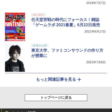
2018年7月7日
エンタメ
任天堂苦戦の時代にフォーカス！雑誌
「ゲームラボ 2021春夏」6月22日発売
2021年6月17日
クラシック
東京大学、ファミコンサウンドの作り方
が授業に
2021年7月8日
もっと関連記事を見る
トップページに戻る