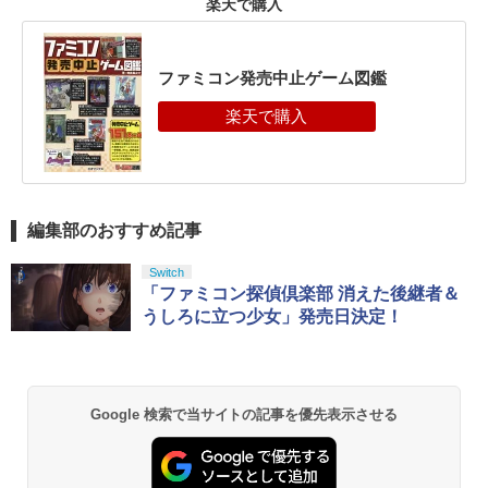
楽天で購入
ファミコン発売中止ゲーム図鑑
編集部のおすすめ記事
Switch
「ファミコン探偵倶楽部 消えた後継者＆
うしろに立つ少女」発売日決定！
Google 検索で当サイトの記事を優先表示させる