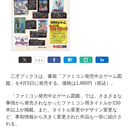
リスト
三才ブックスは、書籍「ファミコン発売中止ゲーム図
鑑」を4月5日に発売する。価格は1,980円（税込）。
「ファミコン発売中止ゲーム図鑑」では、さまざまな
事情から発売されなかったファミコン用タイトルが150
本以上が掲載。また、タイトル変更やデザイン変更な
ど、事前情報から大きく変更された作品も一挙に紹介さ
れる。