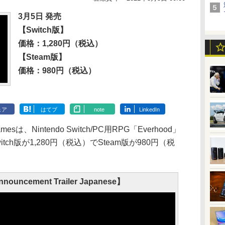
3月5日 発売
【Switch版】
価格：1,280円（税込）
【Steam版】
価格：980円（税込）
ェア
はてブ
note
LinkedIn
Gamesは、Nintendo Switch/PC用RPG「Everhood」
ch版が1,280円（税込）でSteam版が980円（税
nouncement Trailer Japanese】