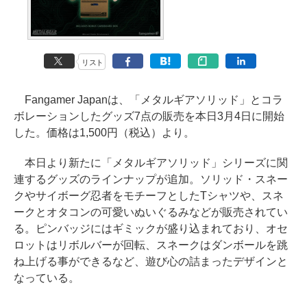
リスト
Fangamer Japanは、「メタルギアソリッド」とコラ
ボレーションしたグッズ7点の販売を本日3月4日に開始
した。価格は1,500円（税込）より。
本日より新たに「メタルギアソリッド」シリーズに関
連するグッズのラインナップが追加。ソリッド・スネー
クやサイボーグ忍者をモチーフとしたTシャツや、スネ
ークとオタコンの可愛いぬいぐるみなどが販売されてい
る。ピンバッジにはギミックが盛り込まれており、オセ
ロットはリボルバーが回転、スネークはダンボールを跳
ね上げる事ができるなど、遊び心の詰まったデザインと
なっている。