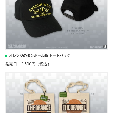
オレンジのダンボール箱 トートバッグ
発売日：2,500円（税込）