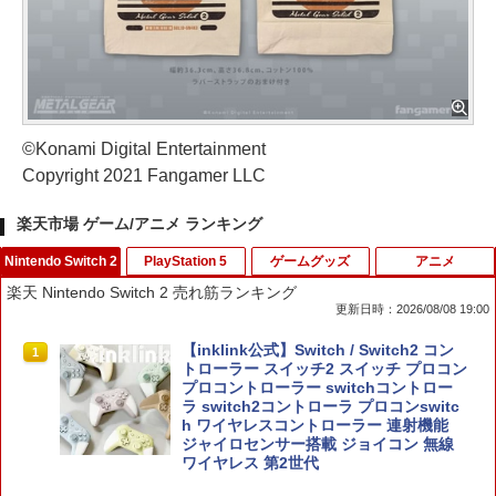
©Konami Digital Entertainment
Copyright 2021 Fangamer LLC
楽天市場 ゲーム/アニメ ランキング
Nintendo Switch 2
PlayStation 5
ゲームグッズ
アニメ
楽天 Nintendo Switch 2 売れ筋ランキング
更新日時：2026/08/08 19:00
【inklink公式】Switch / Switch2 コン
1
トローラー スイッチ2 スイッチ プロコン
プロコントローラー switchコントロー
ラ switch2コントローラ プロコンswitc
h ワイヤレスコントローラー 連射機能
ジャイロセンサー搭載 ジョイコン 無線
ワイヤレス 第2世代