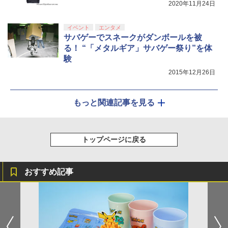
2020年11月24日
イベント
エンタメ
サバゲーでスネークがダンボールを被
る！ “「メタルギア」サバゲー祭り”を体
験
2015年12月26日
もっと関連記事を見る
トップページに戻る
おすすめ記事