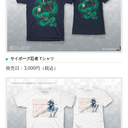
サイボーグ忍者 Tシャツ
発売日：3,000円（税込）