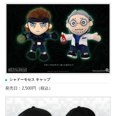
シャドーモセス キャップ
発売日：2,500円（税込）