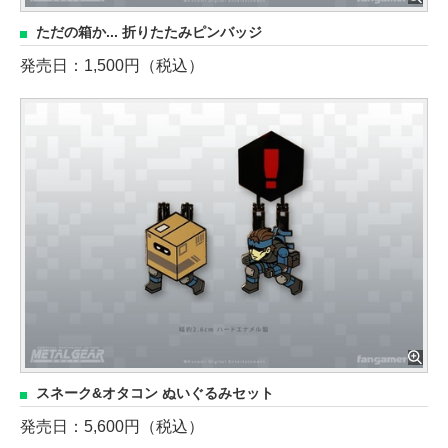
ただの箱か... 折りたたみピンバッジ
発売日：1,500円（税込）
スネーク&オタコン ぬいぐるみセット
発売日：5,600円（税込）