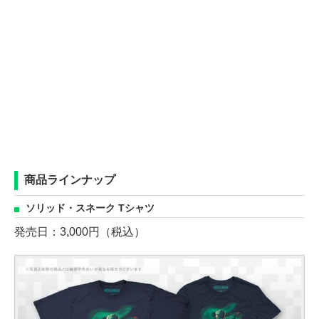
商品ラインナップ
ソリッド・スネーク Tシャツ
発売日：3,000円（税込）