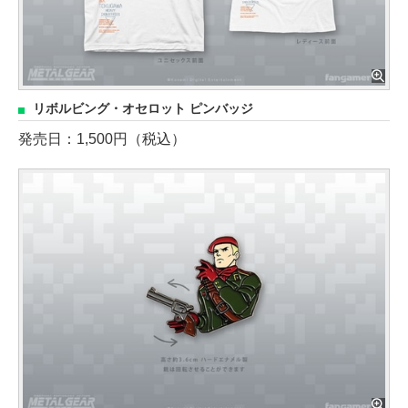
リボルビング・オセロット ピンバッジ
発売日：1,500円（税込）