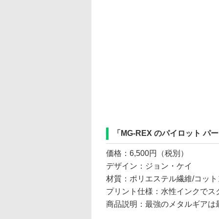
「MG-REX のパイロット パ
価格：6,500円（税別）
デザイン：ジョン・ケイ
材質：ポリエステル繊維/コット
プリント仕様：水性インクでス
商品説明：最強のメタルギアは