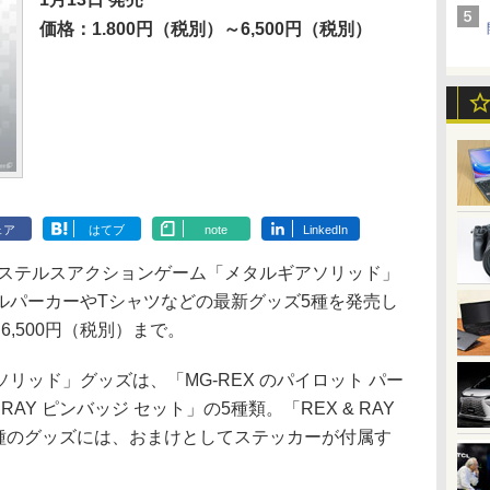
価格：1.800円（税別）～6,500円（税別）
ェア
はてブ
note
LinkedIn
13日、ステルスアクションゲーム「メタルギアソリッド」
ルパーカーやTシャツなどの最新グッズ5種を発売し
6,500円（税別）まで。
ッド」グッズは、「MG-REX のパイロット パー
RAY ピンバッジ セット」の5種類。「REX & RAY
4種のグッズには、おまけとしてステッカーが付属す