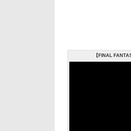
【FINAL FANTAS