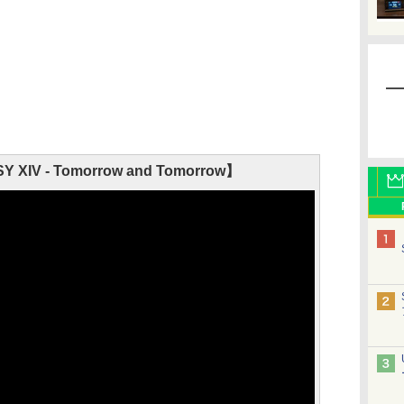
Y XIV - Tomorrow and Tomorrow】