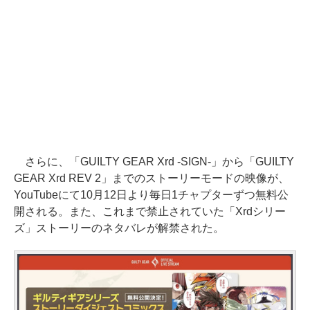
さらに、「GUILTY GEAR Xrd -SIGN-」から「GUILTY
GEAR Xrd REV 2」までのストーリーモードの映像が、
YouTubeにて10月12日より毎日1チャプターずつ無料公
開される。また、これまで禁止されていた「Xrdシリー
ズ」ストーリーのネタバレが解禁された。