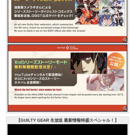
【GUILTY GEAR 生放送 最新情報特盛スペシャル！】