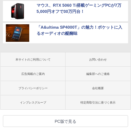
マウス、RTX 5060 Ti搭載ゲーミングPCが7万
5,000円オフで30万円台！
「A&ultima SP4000T」の魅力！ポケットに入
るオーディオの醍醐味
本サイトのご利用について
お問い合わせ
広告掲載のご案内
編集部へのご連絡
プライバシーポリシー
会社概要
インプレスグループ
特定商取引法に基づく表示
PC版で見る