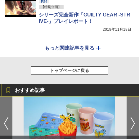
PS4
【特別企画】
シリーズ完全新作「GUILTY GEAR -STR
IVE-」プレイレポート！
2019年11月18日
もっと関連記事を見る
トップページに戻る
おすすめ記事