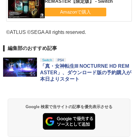
REMASTER【限定版】 - Switch
©ATLUS ©SEGA All rights reserved.
編集部のおすすめ記事
Switch
PS4
「真・女神転生III NOCTURNE HD REM
ASTER」、ダウンロード版の予約購入が
本日よりスタート
Google 検索で当サイトの記事を優先表示させる