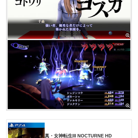
真・女神転生III NOCTURNE HD