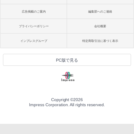
広告掲載のご案内
編集部へのご連絡
プライバシーポリシー
会社概要
インプレスグループ
特定商取引法に基づく表示
PC版で見る
Copyright ©
2026
Impress Corporation. All rights reserved.