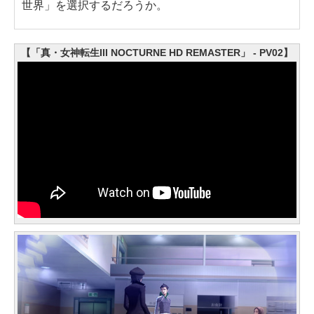
世界」を選択するだろうか。
【「真・女神転生III NOCTURNE HD REMASTER」 - PV02】