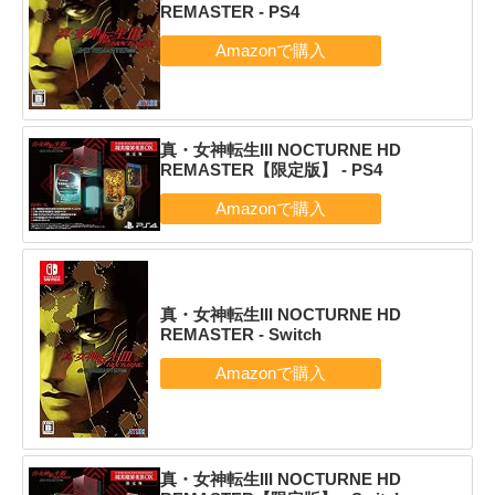
REMASTER - PS4
真・女神転生III NOCTURNE HD
REMASTER【限定版】 - PS4
真・女神転生III NOCTURNE HD
REMASTER - Switch
真・女神転生III NOCTURNE HD