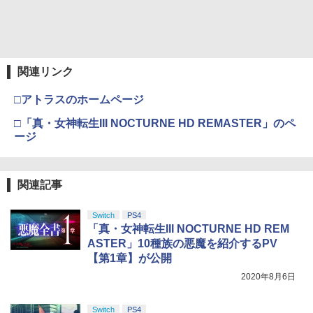
関連リンク
□アトラスのホームページ
□「真・女神転生III NOCTURNE HD REMASTER」のペ
ージ
関連記事
Switch
PS4
「真・女神転生III NOCTURNE HD REM
ASTER」10種族の悪魔を紹介するPV
【第1章】が公開
2020年8月6日
Switch
PS4