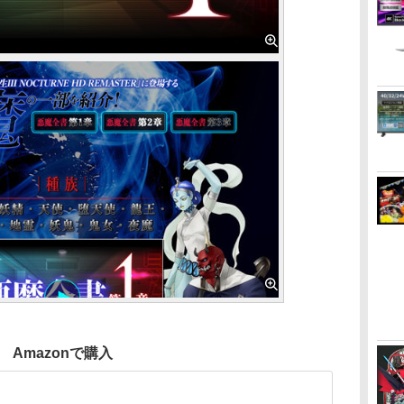
Amazonで購入